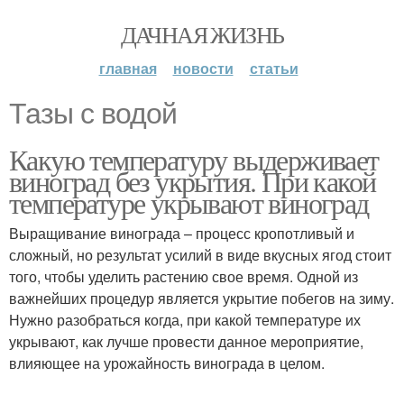
ДАЧНАЯ ЖИЗНЬ
главная
новости
статьи
Тазы с водой
Какую температуру выдерживает
виноград без укрытия. При какой
температуре укрывают виноград
Выращивание винограда – процесс кропотливый и
сложный, но результат усилий в виде вкусных ягод стоит
того, чтобы уделить растению свое время. Одной из
важнейших процедур является укрытие побегов на зиму.
Нужно разобраться когда, при какой температуре их
укрывают, как лучше провести данное мероприятие,
влияющее на урожайность винограда в целом.