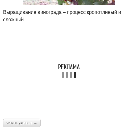
Выращивание винограда – процесс кропотливый и
сложный
читать дальше →