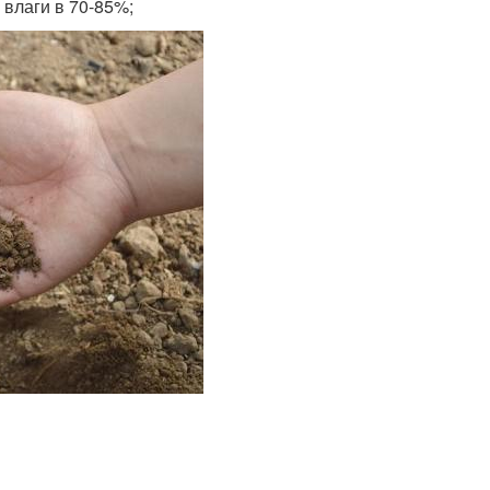
 влаги в 70-85%;