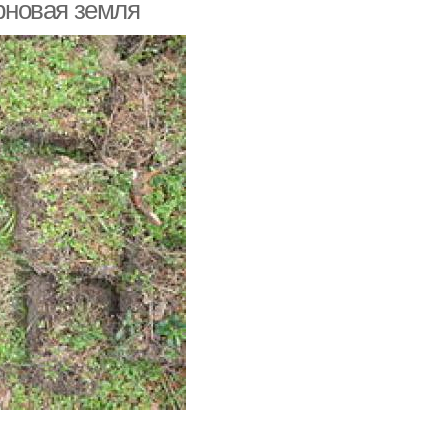
ерновая земля