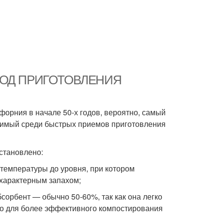
ЕТОД ПРИГОТОВЛЕНИЯ
форния в начале 50-х годов, вероятно, самый
твимый среди быстрых приемов приготовления
становлено:
температуры до уровня, при котором
 характерным запахом;
сорбент — обычно 50-60%, так как она легко
 Но для более эффективного компостирования