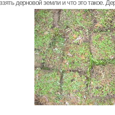
взять дерновой земли и что это такое. Д