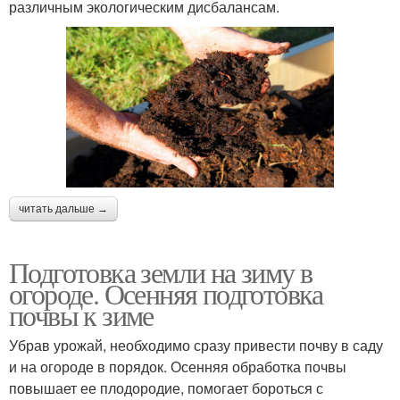
различным экологическим дисбалансам.
читать дальше →
Подготовка земли на зиму в
огороде. Осенняя подготовка
почвы к зиме
Убрав урожай, необходимо сразу привести почву в саду
и на огороде в порядок. Осенняя обработка почвы
повышает ее плодородие, помогает бороться с