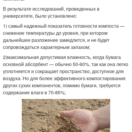
В результате исследований, проведенных в
университете, было установлено:
1) самый надежный показатель готовности компоста —
снижение температуры до уровня, при котором
дальнейшее разложение замедлится, и не будет
сопровождаться характерным запахом;
2)максимальная допустимая влажность, когда бумага
основной абсорбент — обычно 50-60%, так как она легко
уплотняется и сокращает пространство, доступное для
воздуха. Но для более эффективного компостирования
других сухих компонентов, помимо бумаги, требуется
содержание влаги в 70-85%;