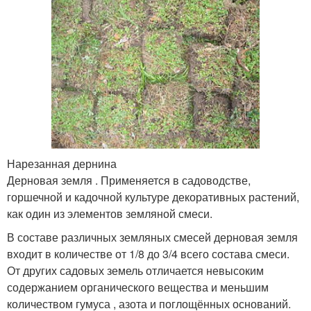
Нарезанная дернина
Дерновая земля . Применяется в садоводстве,
горшечной и кадочной культуре декоративных растений,
как один из элементов земляной смеси.
В составе различных земляных смесей дерновая земля
входит в количестве от 1/8 до 3/4 всего состава смеси.
От других садовых земель отличается невысоким
содержанием органического вещества и меньшим
количеством гумуса , азота и поглощённых оснований.