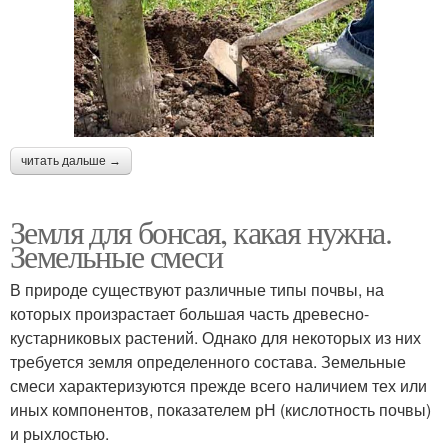
читать дальше →
Земля для бонсая, какая нужна.
Земельные смеси
В природе существуют различные типы почвы, на
которых произрастает большая часть древесно-
кустарниковых растений. Однако для некоторых из них
требуется земля определенного состава. Земельные
смеси характеризуются прежде всего наличием тех или
иных компонентов, показателем рН (кислотность почвы)
и рыхлостью.