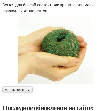
Земля для бонсай состоит, как правило, из смеси
различных компонентов:
читать дальше →
Последние обновления на сайте: