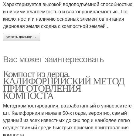
Характеризуется высокой водоподъёмной способностью
и низкими влагоёмкостью и влагопроницаемостью . По
кислотности и наличию основных элементов питания
дерновая земля сходна с компостной землёй .
читать дальше →
Вас может заинтересовать
Компост из дерна.
КАЛИФОРНИЙСКИЙ МЕТОД
ПРИГОТОВЛЕНИЯ
КОМПОСТА
Метод компостирования, разработанный в университете
шт. Калифорния в начале 50-х годов, вероятно, самый
удачный из всех известных до сих пор и наиболее легко
осуществимый среди быстрых приемов приготовления
компоста.