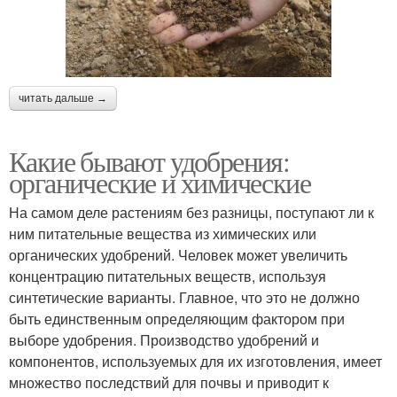
читать дальше →
Какие бывают удобрения:
органические и химические
На самом деле растениям без разницы, поступают ли к
ним питательные вещества из химических или
органических удобрений. Человек может увеличить
концентрацию питательных веществ, используя
синтетические варианты. Главное, что это не должно
быть единственным определяющим фактором при
выборе удобрения. Производство удобрений и
компонентов, используемых для их изготовления, имеет
множество последствий для почвы и приводит к