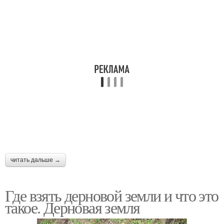
читать дальше →
Где взять дерновой земли и что это
такое. Дерновая земля