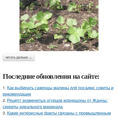
читать дальше →
Последние обновления на сайте:
1.
Как выбирать саженцы малины для посадки: советы и
рекомендации
2.
Рецепт знаменитых огурцов корнишоны от Жанны:
секреты идеального маринада
3.
Какие интересные факты связаны с промышленным