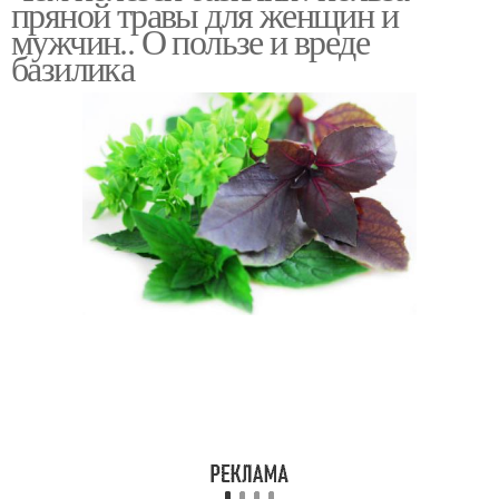
пряной травы для женщин и
мужчин.. О пользе и вреде
базилика