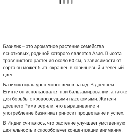
Базилик – это ароматное растение семейства
яснотковых, родиной которого является Азия. Высота
травянистого растения около 60 см, в зависимости от
сорта он может быть окрашен в коричневый и зеленый
цвет.
Базилик окультурен много веков назад. В древнем
Египте он использовался при бальзамировании, а также
для борьбы с кровососущими насекомыми. Жители
древнего Рима верили, что выращивание и
употребление базилика приносит процветание и успех.
В Индии считалось, что растение улучшает умственную
деятельность и способствует концентрации внимания.