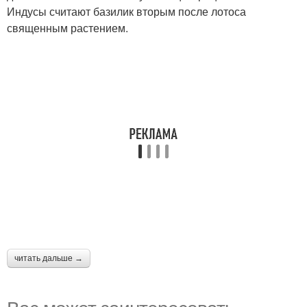
Индусы считают базилик вторым после лотоса
священным растением.
читать дальше →
Вас может заинтересовать