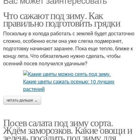
Что сажают под зиму. Как
правильно подготовить грядки
Поскольку в холода работать с землей будет достаточно
сложно, особенно если она уже слегка подмерзнет,
подготовку начинают заранее. Пока еще тепло, ближе к
концу лета. Что обязательно нужно сделать, чтобы
осенний посев получился удачным?
читать дальше →
Посев салата под зиму сорта.
Ждём заморозков. Какие овощи и
зелень посадить под зиму для