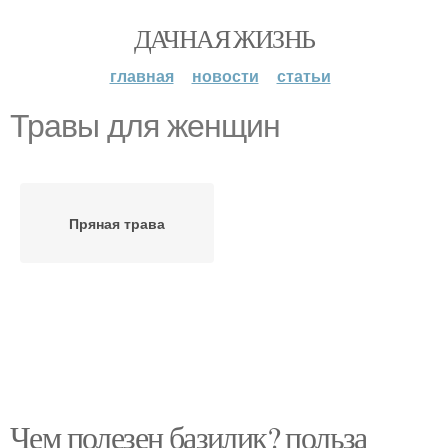
ДАЧНАЯ ЖИЗНЬ
главная
новости
статьи
Травы для женщин
Пряная трава
Чем полезен базилик? польза