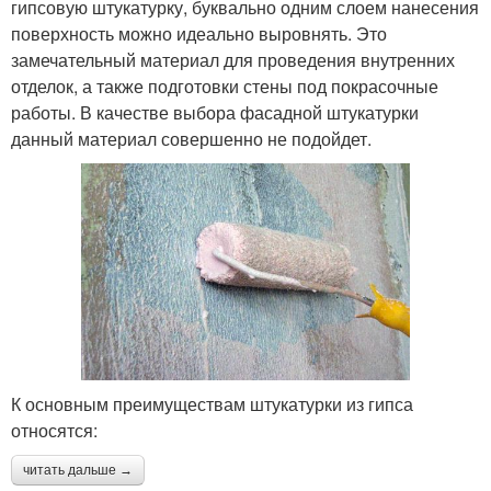
гипсовую штукатурку, буквально одним слоем нанесения
поверхность можно идеально выровнять. Это
замечательный материал для проведения внутренних
отделок, а также подготовки стены под покрасочные
работы. В качестве выбора фасадной штукатурки
данный материал совершенно не подойдет.
К основным преимуществам штукатурки из гипса
относятся:
читать дальше →