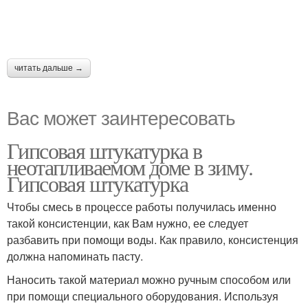
читать дальше →
Вас может заинтересовать
Гипсовая штукатурка в
неотапливаемом доме в зиму.
Гипсовая штукатурка
Чтобы смесь в процессе работы получилась именно
такой консистенции, как Вам нужно, ее следует
разбавить при помощи воды. Как правило, консистенция
должна напоминать пасту.
Наносить такой материал можно ручным способом или
при помощи специального оборудования. Используя