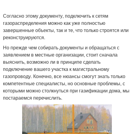
Согласно этому документу, подключить к сетям
газораспределения можно как уже полностью
завершенные объекты, так и те, что только строятся или
реконструируются.
Но прежде чем собирать документы и обращаться с
заявлением в местные организации, стоит сначала
выяснить, возможно ли в принципе сделать
подключение вашего участка к магистральному
газопроводу. Конечно, все нюансы смогут знать только
компетентные специалисты, но основные проблемы, с
которыми можно столкнуться при газификации дома, мы
постараемся перечислить.