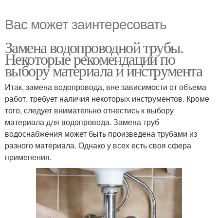
Вас может заинтересовать
Замена водопроводной трубы.
Некоторые рекомендации по
выбору материала и инструмента
Итак, замена водопровода, вне зависимости от объема
работ, требует наличия некоторых инструментов. Кроме
того, следует внимательно отнестись к выбору
материала для водопровода. Замена труб
водоснабжения может быть произведена трубами из
разного материала. Однако у всех есть своя сфера
применения.