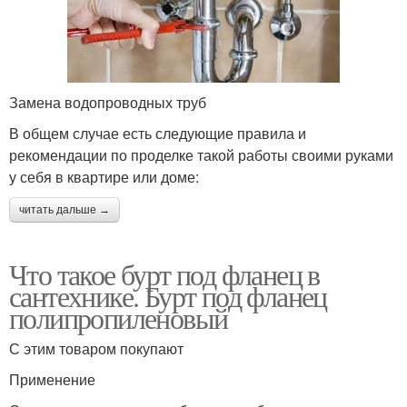
Замена водопроводных труб
В общем случае есть следующие правила и
рекомендации по проделке такой работы своими руками
у себя в квартире или доме:
читать дальше →
Что такое бурт под фланец в
сантехнике. Бурт под фланец
полипропиленовый
С этим товаром покупают
Применение