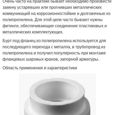
Очень часто на практике бывает необходимо произвести
замену устаревших или прогнивших металлических
коммуникаций на коррозионностойкие и долговечные из
полипропилена. Для этой цели часто бывают нужны
фитинги, обеспечивающие соединение пластиковых и
металлических комплектующих.
Бурт под фланец из полипропилена используется для
последующего перехода с металла, в трубопровод из
полипропилена и получил популярность при монтаже
фланцевых шаровых кранов, запорной арматуры.
Область применения и характеристики