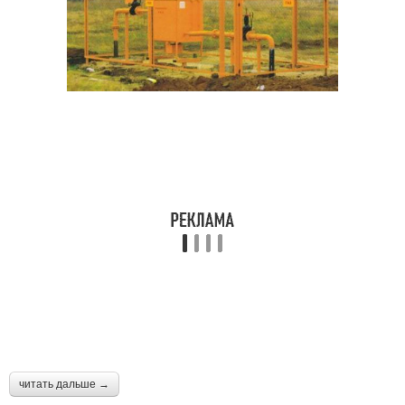
читать дальше →