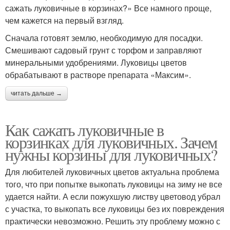
сажать луковичные в корзинах?» Все намного проще,
чем кажется на первый взгляд.
Сначала готовят землю, необходимую для посадки.
Смешивают садовый грунт с торфом и заправляют
минеральными удобрениями. Луковицы цветов
обрабатывают в растворе препарата «Максим».
читать дальше →
Как сажать луковичные в
корзинках для луковичных. Зачем
нужны корзины для луковичных?
Для любителей луковичных цветов актуальна проблема
того, что при попытке выкопать луковицы на зиму не все
удается найти. А если пожухшую листву цветовод убрал
с участка, то выкопать все луковицы без их повреждения
практически невозможно. Решить эту проблему можно с