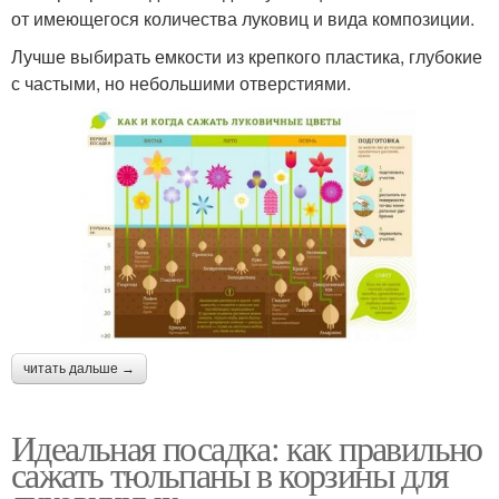
от имеющегося количества луковиц и вида композиции.
Лучше выбирать емкости из крепкого пластика, глубокие
с частыми, но небольшими отверстиями.
читать дальше →
Идеальная посадка: как правильно
сажать тюльпаны в корзины для