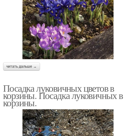
читать дальше →
Посадка луковичных цветов в
корзины. Посадка луковичных в
корзины.