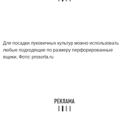
Для посадки луковичных культур можно использовать
любые подходящие по размеру перфорированные
ящики. Фото: prosorta.ru