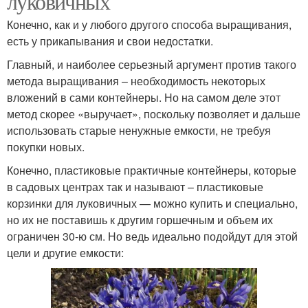
луковичных
Конечно, как и у любого другого способа выращивания,
есть у прикапывания и свои недостатки.
Главный, и наиболее серьезный аргумент против такого
метода выращивания – необходимость некоторых
вложений в сами контейнеры. Но на самом деле этот
метод скорее «выручает», поскольку позволяет и дальше
использовать старые ненужные емкости, не требуя
покупки новых.
Конечно, пластиковые практичные контейнеры, которые
в садовых центрах так и называют – пластиковые
корзинки для луковичных — можно купить и специально,
но их не поставишь к другим горшечным и объем их
ограничен 30-ю см. Но ведь идеально подойдут для этой
цели и другие емкости: