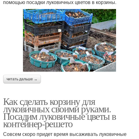
помощью посадки луковичных цветов в корзины.
читать дальше →
Как сделать корзину для
луковичных своими руками.
Посадим луковичные цветы в
контейнер-решето
Совсем скоро придет время высаживать луковичные