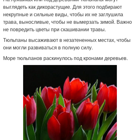
выглядеть как дикорастущие. Для этого подбирают
некрупные и сильные виды, чтобы их не заглушила
трава, выносливые, чтобы не вымерзать зимой. Важно
не повредить цветы при скашивании травы.
Тюльпаны высаживают в незатененных местах, чтобы
они могли развиваться в полную силу.
Море тюльпанов раскинулось под кронами деревьев.