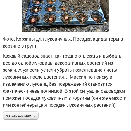
Фото. Корзины для луковичных. Посадка ацидантеры в
корзине в грунт.
Каждый садовод знает, как трудно отыскать и выбрать
все до одной луковицы декоративных растений из
земли. А уж если успели убрать пожелтевшие листья
луковичных после цветения… Миссия по поиску и
извлечению луковиц без повреждений становится
фактически невыполнимой. В этой ситуации садоводам
поможет посадка луковичных в корзины (они же емкости
или контейнеры для посадки луковичных растений).
читать дальше →