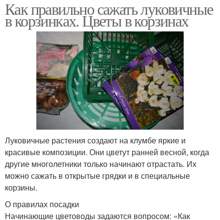
Как правильно сажать луковичные
в корзинках. Цветы в корзинах
Луковичные растения создают на клумбе яркие и
красивые композиции. Они цветут ранней весной, когда
другие многолетники только начинают отрастать. Их
можно сажать в открытые грядки и в специальные
корзины.
О правилах посадки
Начинающие цветоводы задаются вопросом: «Как