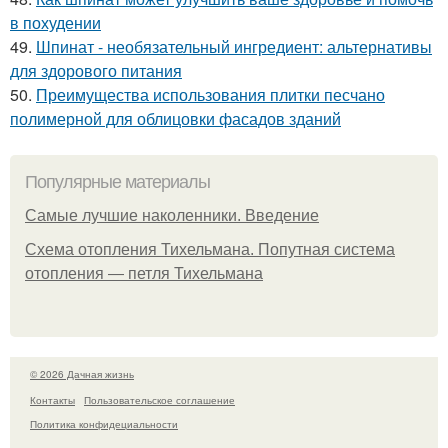
в похудении
49.
Шпинат - необязательный ингредиент: альтернативы
для здорового питания
50.
Преимущества использования плитки песчано
полимерной для облицовки фасадов зданий
Популярные материалы
Самые лучшие наколенники. Введение
Схема отопления Тихельмана. Попутная система
отопления — петля Тихельмана
© 2026 Дачная жизнь
Контакты
Пользовательское соглашение
Политика конфидециальности