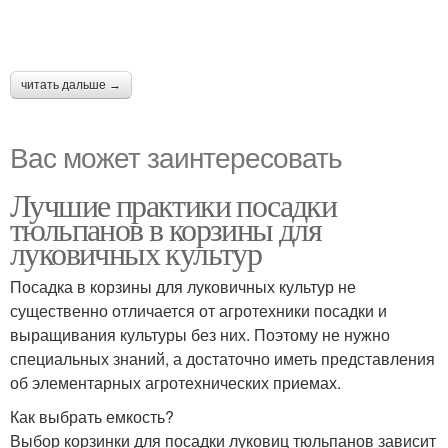
читать дальше →
Вас может заинтересовать
Лучшие практики посадки
тюльпанов в корзины для
луковичных культур
Посадка в корзины для луковичных культур не
существенно отличается от агротехники посадки и
выращивания культуры без них. Поэтому не нужно
специальных знаний, а достаточно иметь представления
об элементарных агротехнических приемах.
Как выбрать емкость?
Выбор корзинки для посадки луковиц тюльпанов зависит