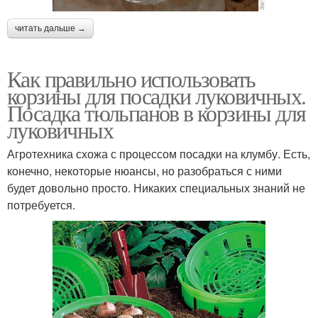
читать дальше →
Как правильно использовать
корзины для посадки луковичных.
Посадка тюльпанов в корзины для
луковичных
Агротехника схожа с процессом посадки на клумбу. Есть,
конечно, некоторые нюансы, но разобраться с ними
будет довольно просто. Никаких специальных знаний не
потребуется.