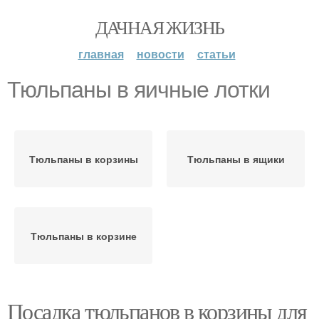
ДАЧНАЯ ЖИЗНЬ
главная
новости
статьи
Тюльпаны в яичные лотки
Тюльпаны в корзины
Тюльпаны в ящики
Тюльпаны в корзине
Посадка тюльпанов в корзины для