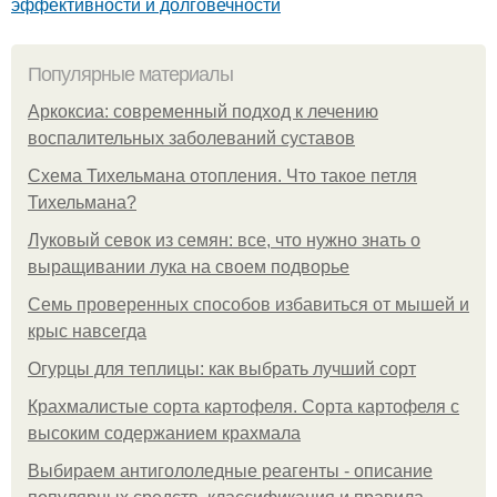
эффективности и долговечности
Популярные материалы
Аркоксиа: современный подход к лечению
воспалительных заболеваний суставов
Схема Тихельмана отопления. Что такое петля
Тихельмана?
Луковый севок из семян: все, что нужно знать о
выращивании лука на своем подворье
Семь проверенных способов избавиться от мышей и
крыс навсегда
Огурцы для теплицы: как выбрать лучший сорт
Крахмалистые сорта картофеля. Сорта картофеля с
высоким содержанием крахмала
Выбираем антигололедные реагенты - описание