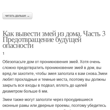
читать дальше →
Как вывести змей из дома. Часть 3
Предотвращение будущей
опасности
1
Обезопасьте дом от проникновения змей. Хотя очень
сложно предотвратить проникновение змей в дом, вы
вряд ли захотите, чтобы змея заползла к вам снова.Змеи
любят прохладные и темные места, поэтому вы должны
закрыть все входы в подвал, вплоть до щелей
диаметром больше 6 мм.
Змеи также могут заползти через прохудившиеся
оконные рамы или дверные проемы, поэтому убедитесь