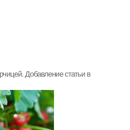
горчицей. Добавление статьи в