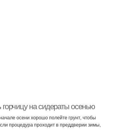
ь горчицу на сидераты осенью
начале осени хорошо полейте грунт, чтобы
Если процедура проходит в преддверии зимы,