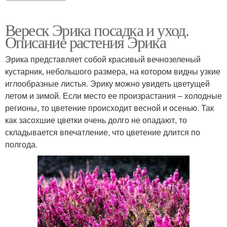
Вереск Эрика посадка и уход.
Описание растения Эрика
Эрика представляет собой красивый вечнозеленый
кустарник, небольшого размера, на котором видны узкие
иглообразные листья. Эрику можно увидеть цветущей
летом и зимой. Если место ее произрастания – холодные
регионы, то цветение происходит весной и осенью. Так
как засохшие цветки очень долго не опадают, то
складывается впечатление, что цветение длится по
полгода.