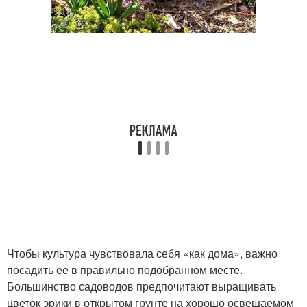
Чтобы культура чувствовала себя «как дома», важно
посадить ее в правильно подобранном месте.
Большинство садоводов предпочитают выращивать
цветок эрики в открытом грунте на хорошо освещаемом