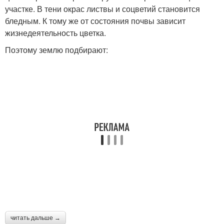
участке. В тени окрас листвы и соцветий становится
бледным. К тому же от состояния почвы зависит
жизнедеятельность цветка.
Поэтому землю подбирают:
читать дальше →