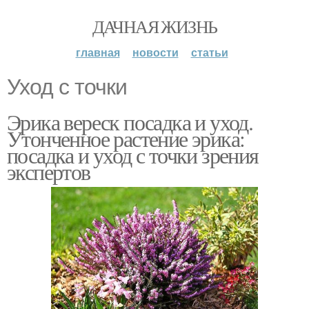
ДАЧНАЯ ЖИЗНЬ
главная
новости
статьи
Уход с точки
Эрика вереск посадка и уход.
Утонченное растение эрика:
посадка и уход с точки зрения
экспертов