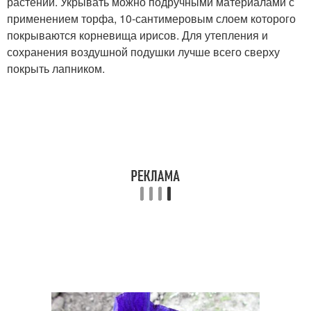
растений. Укрывать можно подручными материалами с
применением торфа, 10-сантимеровым слоем которого
покрываются корневища ирисов. Для утепления и
сохранения воздушной подушки лучше всего сверху
покрыть лапником.