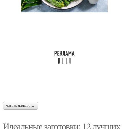
читать дальше →
Идеальные заготовки: 12 лучших