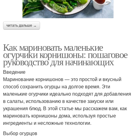
читать дальше →
Как мариновать маленькие
огурчики корнишоны: пошаговое
руководство для начинающих
Введение
Маринование корнишонов — это простой и вкусный
способ сохранить огурцы на долгое время. Эти
маленькие огурчики идеально подходят для добавления
в салаты, использованию в качестве закуски или
украшения блюд. В этой статье мы расскажем вам, как
мариновать корнишоны дома, используя простые
ингредиенты и несложные технологии.
Выбор огурцов