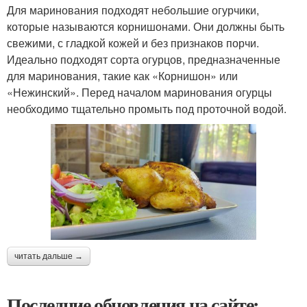
Для маринования подходят небольшие огурчики,
которые называются корнишонами. Они должны быть
свежими, с гладкой кожей и без признаков порчи.
Идеально подходят сорта огурцов, предназначенные
для маринования, такие как «Корнишон» или
«Нежинский». Перед началом маринования огурцы
необходимо тщательно промыть под проточной водой.
читать дальше →
Последние обновления на сайте: