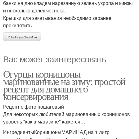
банки на дно кладем нарезанную зелень укропа и кинзы
и несколько долек чеснока.
Крышки для закатывания необходимо заранее
прокипятить
читать дальше →
Вас может заинтересовать
Огурцы корнишоны
маринованные на зиму: простой
рецепт для домашнего
консервирования
Рецепт с фото пошаговый
Для некоторых любителей маринованных корнишонов
уровень "как в магазине" кажется…
ИнгредиентыКорнишоныМАРИНАД на 1 литр