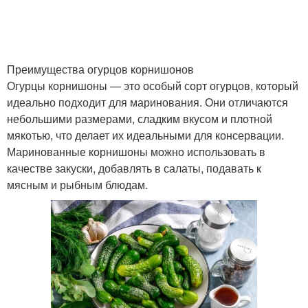
Преимущества огурцов корнишонов
Огурцы корнишоны — это особый сорт огурцов, который
идеально подходит для маринования. Они отличаются
небольшими размерами, сладким вкусом и плотной
мякотью, что делает их идеальными для консервации.
Маринованные корнишоны можно использовать в
качестве закуски, добавлять в салаты, подавать к
мясным и рыбным блюдам.