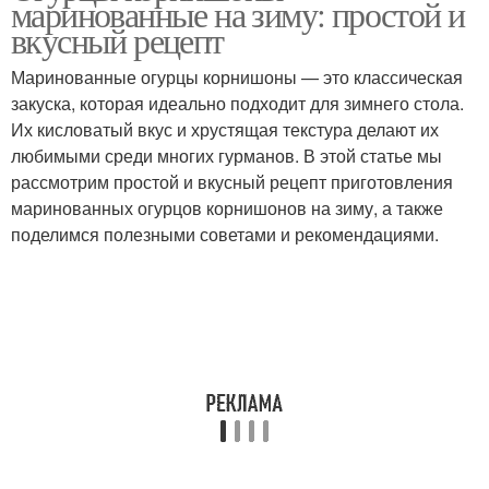
маринованные на зиму: простой и
вкусный рецепт
Маринованные огурцы корнишоны — это классическая
закуска, которая идеально подходит для зимнего стола.
Их кисловатый вкус и хрустящая текстура делают их
любимыми среди многих гурманов. В этой статье мы
рассмотрим простой и вкусный рецепт приготовления
маринованных огурцов корнишонов на зиму, а также
поделимся полезными советами и рекомендациями.