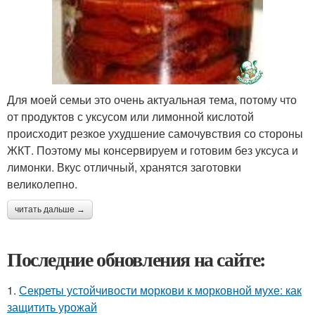
Для моей семьи это очень актуальная тема, потому что
от продуктов с уксусом или лимонной кислотой
происходит резкое ухудшение самочувствия со стороны
ЖКТ. Поэтому мы консервируем и готовим без уксуса и
лимонки. Вкус отличный, хранятся заготовки
великолепно.
читать дальше →
Последние обновления на сайте:
1.
Секреты устойчивости моркови к морковной мухе: как
защитить урожай