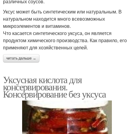
различных соусов.
Уксус может быть синтетическим или натуральным. В
натуральном находится много всевозможных
микроэлементов и витаминов.
Что касается синтетического уксуса, он является
продуктом химического производства. Как правило, его
применяют для хозяйственных целей.
читать дальше →
Уксусная кислота для
консервирования.
Консервирование без уксуса