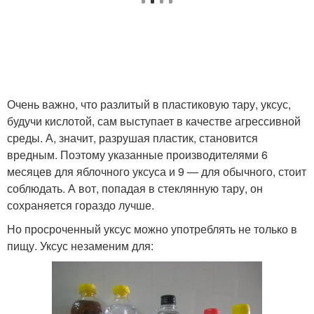
Очень важно, что разлитый в пластиковую тару, уксус,
будучи кислотой, сам выступает в качестве агрессивной
среды. А, значит, разрушая пластик, становится
вредным. Поэтому указанные производителями 6
месяцев для яблочного уксуса и 9 — для обычного, стоит
соблюдать. А вот, попадая в стеклянную тару, он
сохраняется гораздо лучше.
Но просроченный уксус можно употреблять не только в
пищу. Уксус незаменим для: