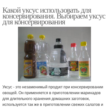
Какой уксус использовать для
консервирования. Выбираем уксус
для консервирования
Уксус - это незаменимый продукт при консервировании
овощей. Он применяется в приготовлении маринадов
для длительного хранения домашних заготовок,
используется так же в приготовлении свежих салатов и