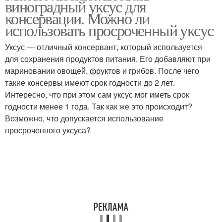
виноградный уксус для
консервации. Можно ли
использовать просроченный уксус
Уксус — отличный консервант, который используется
для сохранения продуктов питания. Его добавляют при
мариновании овощей, фруктов и грибов. После чего
такие консервы имеют срок годности до 2 лет.
Интересно, что при этом сам уксус мог иметь срок
годности менее 1 года. Так как же это происходит?
Возможно, что допускается использование
просроченного уксуса?