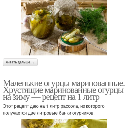
читать дальше →
Маленькие огурцы маринованные.
Хрустящие маринованные огурцы
на зиму — рецепт на 1 литр
Этот рецепт даю на 1 литр рассола, из которого
получается две литровые банки огурчиков.