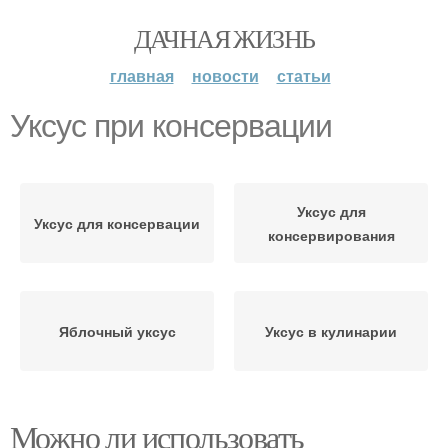
ДАЧНАЯ ЖИЗНЬ
главная
новости
статьи
Уксус при консервации
Уксус для
Уксус для консервации
консервирования
Яблочный уксус
Уксус в кулинарии
Можно ли использовать