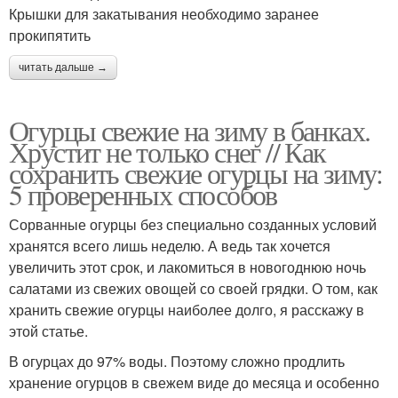
Крышки для закатывания необходимо заранее
прокипятить
читать дальше →
Огурцы свежие на зиму в банках.
Хрустит не только снег // Как
сохранить свежие огурцы на зиму:
5 проверенных способов
Сорванные огурцы без специально созданных условий
хранятся всего лишь неделю. А ведь так хочется
увеличить этот срок, и лакомиться в новогоднюю ночь
салатами из свежих овощей со своей грядки. О том, как
хранить свежие огурцы наиболее долго, я расскажу в
этой статье.
В огурцах до 97% воды. Поэтому сложно продлить
хранение огурцов в свежем виде до месяца и особенно