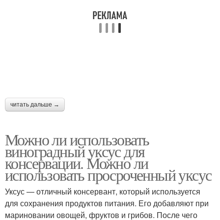
читать дальше →
Можно ли использовать
виноградный уксус для
консервации. Можно ли
использовать просроченный уксус
Уксус — отличный консервант, который используется
для сохранения продуктов питания. Его добавляют при
мариновании овощей, фруктов и грибов. После чего