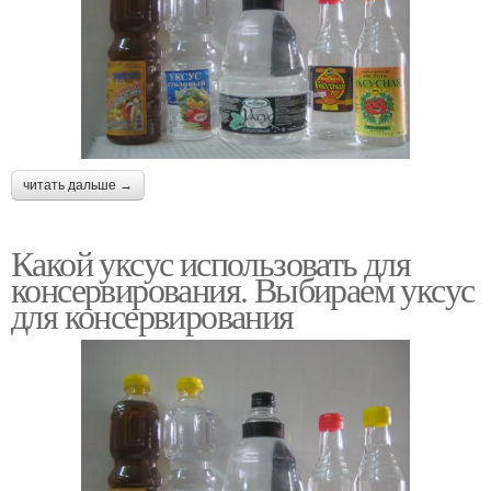
читать дальше →
Какой уксус использовать для
консервирования. Выбираем уксус
для консервирования