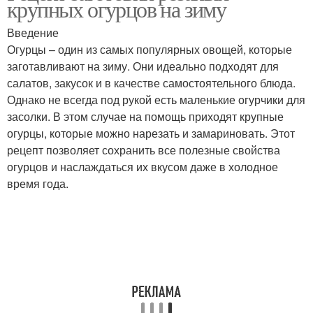
крупных огурцов на зиму
Введение
Огурцы – один из самых популярных овощей, которые
Уксус по классическому
заготавливают на зиму. Они идеально подходят для
рецепту
салатов, закусок и в качестве самостоятельного блюда.
Однако не всегда под рукой есть маленькие огурчики для
засолки. В этом случае на помощь приходят крупные
огурцы, которые можно нарезать и замариновать. Этот
рецепт позволяет сохранить все полезные свойства
огурцов и наслаждаться их вкусом даже в холодное
время года.