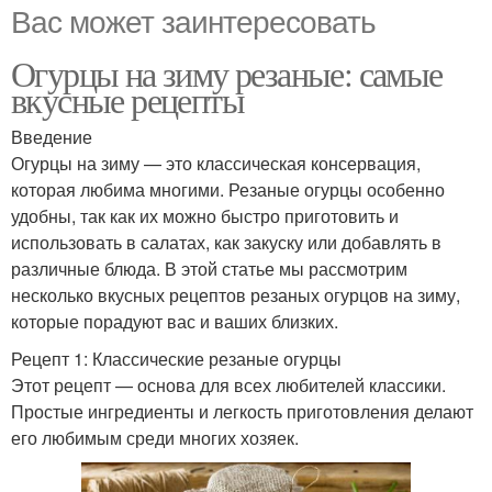
Вас может заинтересовать
Огурцы на зиму резаные: самые
вкусные рецепты
Введение
Огурцы на зиму — это классическая консервация,
которая любима многими. Резаные огурцы особенно
удобны, так как их можно быстро приготовить и
использовать в салатах, как закуску или добавлять в
различные блюда. В этой статье мы рассмотрим
несколько вкусных рецептов резаных огурцов на зиму,
которые порадуют вас и ваших близких.
Рецепт 1: Классические резаные огурцы
Этот рецепт — основа для всех любителей классики.
Простые ингредиенты и легкость приготовления делают
его любимым среди многих хозяек.