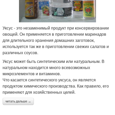
Уксус - это незаменимый продукт при консервировании
овощей. Он применяется в приготовлении маринадов
для длительного хранения домашних заготовок,
используется так же в приготовлении свежих салатов и
различных соусов.
Уксус может быть синтетическим или натуральным. В
натуральном находится много всевозможных
микроэлементов и витаминов.
Что касается синтетического уксуса, он является
продуктом химического производства. Как правило, его
применяют для хозяйственных целей.
читать дальше →