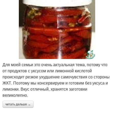
Для моей семьи это очень актуальная тема, потому что
от продуктов с уксусом или лимонной кислотой
происходит резкое ухудшение самочувствия со стороны
ЖКТ. Поэтому мы консервируем и готовим без уксуса и
лимонки. Вкус отличный, хранятся заготовки
великолепно.
читать дальше →