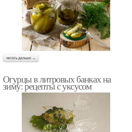
читать дальше →
Огурцы в литровых банках на
зиму: рецепты с уксусом