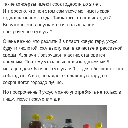
такие консервы имеют срок годности до 2 лет.
Интересно, что при этом сам уксус мог иметь срок
годности менее 1 года. Так как же это происходит?
Возможно, что допускается использование
просроченного уксуса?
Очень важно, что разлитый в пластиковую тару, уксус,
будучи кислотой, сам выступает в качестве агрессивной
среды. А, значит, разрушая пластик, становится
вредным. Поэтому указанные производителями 6
месяцев для яблочного уксуса и 9 — для обычного, стоит
соблюдать. А вот, попадая в стеклянную тару, он
сохраняется гораздо лучше.
Но просроченный уксус можно употреблять не только в
пищу. Уксус незаменим для: