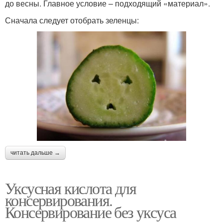
до весны. Главное условие – подходящий «материал».
Сначала следует отобрать зеленцы:
читать дальше →
Уксусная кислота для
консервирования.
Консервирование без уксуса