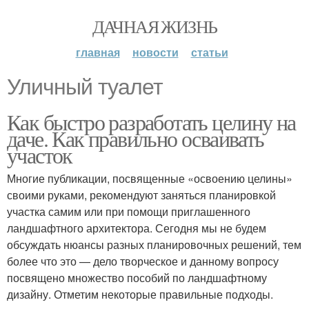
ДАЧНАЯ ЖИЗНЬ
главная
новости
статьи
Уличный туалет
Как быстро разработать целину на
даче. Как правильно осваивать
участок
Многие публикации, посвященные «освоению целины»
своими руками, рекомендуют заняться планировкой
участка самим или при помощи приглашенного
ландшафтного архитектора. Сегодня мы не будем
обсуждать нюансы разных планировочных решений, тем
более что это — дело творческое и данному вопросу
посвящено множество пособий по ландшафтному
дизайну. Отметим некоторые правильные подходы.