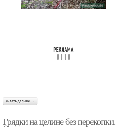
читать дальше →
Грядки на целине без перекопки.