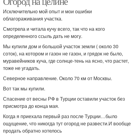
Огород на целине
Исключительно мой опыт и мои ошибки
облагораживания участка.
Смотрела и читала кучу всего, так что на кого
определенного ссыль дать не могу.
Мы купили дом и большой участок земли ( около 30
соток), на котором и газон не газон, и грядок не было,
муравейников куча, где солнце-тень на ясно, что растет,
тоже не угадать.
Северное направление. Около 70 км от Москвы.
Вот так мы купили.
Спасение от весны РФ в Турции оставили участок без
присмотра до конца мая.
Когда я приехала первый раз после Турции…было
ощущение, что никогда тут огород не развести.И вообще
продать обратно хотелось