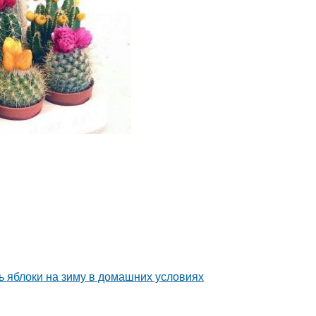
 яблоки на зиму в домашних условиях