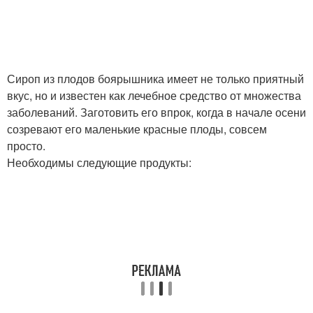
Сироп из плодов боярышника имеет не только приятный
вкус, но и известен как лечебное средство от множества
заболеваний. Заготовить его впрок, когда в начале осени
созревают его маленькие красные плоды, совсем
просто.
Необходимы следующие продукты: