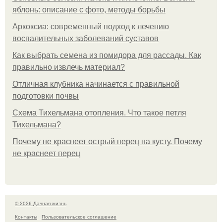
яблонь: описание с фото, методы борьбы
Аркоксиа: современный подход к лечению
воспалительных заболеваний суставов
Как выбрать семена из помидора для рассады. Как
правильно извлечь материал?
Отличная клубника начинается с правильной
подготовки почвы
Схема Тихельмана отопления. Что такое петля
Тихельмана?
Почему не краснеет острый перец на кусту. Почему
не краснеет перец
© 2026 Дачная жизнь
Контакты
Пользовательское соглашение