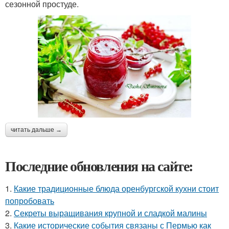
сезонной простуде.
читать дальше →
Последние обновления на сайте:
1.
Какие традиционные блюда оренбургской кухни стоит
попробовать
2.
Секреты выращивания крупной и сладкой малины
3.
Какие исторические события связаны с Пермью как