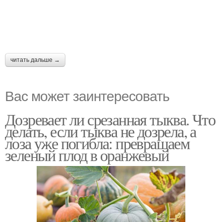
читать дальше →
Вас может заинтересовать
Дозревает ли срезанная тыква. Что
делать, если тыква не дозрела, а
лоза уже погибла: превращаем
зеленый плод в оранжевый