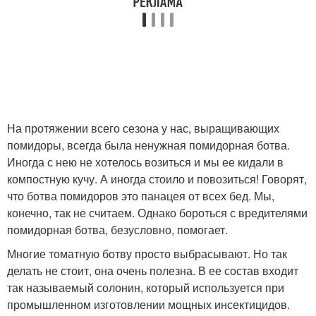
На протяжении всего сезона у нас, выращивающих
помидоры, всегда была ненужная помидорная ботва.
Иногда с нею не хотелось возиться и мы ее кидали в
компостную кучу. А иногда стоило и повозиться! Говорят,
что ботва помидоров это панацея от всех бед. Мы,
конечно, так не считаем. Однако бороться с вредителями
помидорная ботва, безусловно, помогает.
Многие томатную ботву просто выбрасывают. Но так
делать не стоит, она очень полезна. В ее состав входит
так называемый солонин, который используется при
промышленном изготовлении мощных инсектицидов.