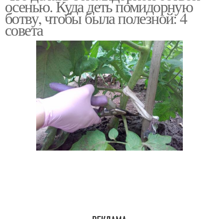
осенью. Куда деть помидорную
ботву, чтобы была полезной: 4
совета