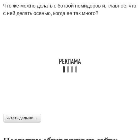
Что же можно делать с ботвой помидоров и, главное, что
с ней делать осенью, когда ее так много?
читать дальше →