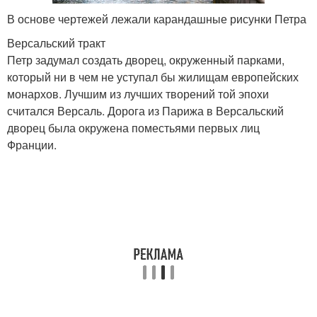
В основе чертежей лежали карандашные рисунки Петра
Версальский тракт
Петр задумал создать дворец, окруженный парками,
который ни в чем не уступал бы жилищам европейских
монархов. Лучшим из лучших творений той эпохи
считался Версаль. Дорога из Парижа в Версальский
дворец была окружена поместьями первых лиц
Франции.