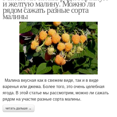
и желтую малину. Можно ли
рядом сажать разные сорта
малины
Малина вкусная как в свежем виде, так и в виде
варенья или джема. Более того, это очень целебная
ягода. В этой статье мы рассмотрим, можно ли сажать
рядом на участке разные сорта малины.
читать дальше →