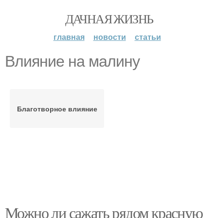
ДАЧНАЯ ЖИЗНЬ
главная
новости
статьи
Влияние на малину
Благотворное влияние
Можно ли сажать рядом красную