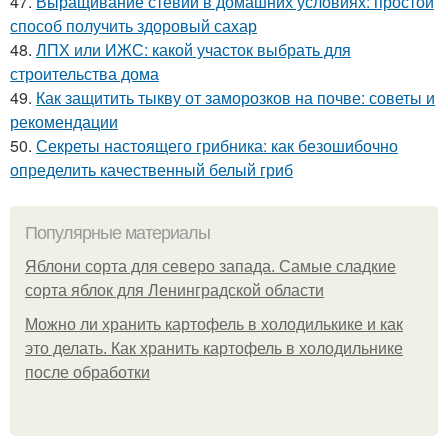
47.
Выращивание стевии в домашних условиях: простой
способ получить здоровый сахар
48.
ЛПХ или ИЖС: какой участок выбрать для
строительства дома
49.
Как защитить тыкву от заморозков на почве: советы и
рекомендации
50.
Секреты настоящего грибника: как безошибочно
определить качественный белый гриб
Популярные материалы
Яблони сорта для северо запада. Самые сладкие
сорта яблок для Ленинградской области
Можно ли хранить картофель в холодилькике и как
это делать. Как хранить картофель в холодильнике
после обработки