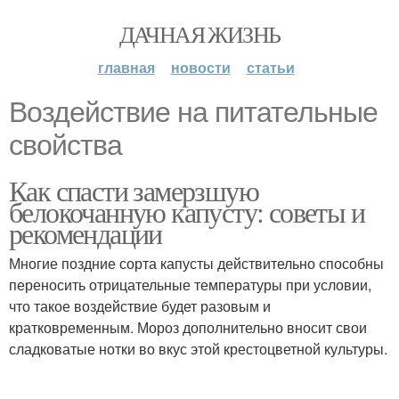
ДАЧНАЯ ЖИЗНЬ
главная
новости
статьи
Воздействие на питательные
свойства
Как спасти замерзшую
белокочанную капусту: советы и
рекомендации
Многие поздние сорта капусты действительно способны
переносить отрицательные температуры при условии,
что такое воздействие будет разовым и
кратковременным. Мороз дополнительно вносит свои
сладковатые нотки во вкус этой крестоцветной культуры.