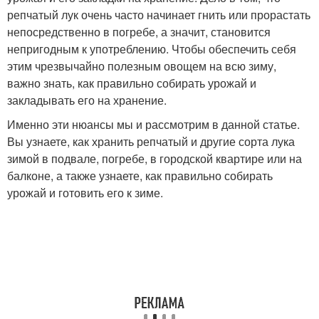
репчатый лук очень часто начинает гнить или прорастать
непосредственно в погребе, а значит, становится
непригодным к употреблению. Чтобы обеспечить себя
этим чрезвычайно полезным овощем на всю зиму,
важно знать, как правильно собирать урожай и
закладывать его на хранение.
Именно эти нюансы мы и рассмотрим в данной статье.
Вы узнаете, как хранить репчатый и другие сорта лука
зимой в подвале, погребе, в городской квартире или на
балконе, а также узнаете, как правильно собирать
урожай и готовить его к зиме.