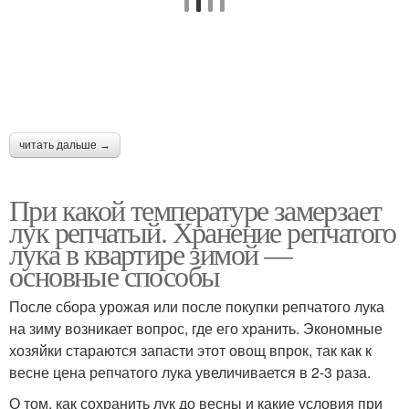
читать дальше →
При какой температуре замерзает
лук репчатый. Хранение репчатого
лука в квартире зимой —
основные способы
После сбора урожая или после покупки репчатого лука
на зиму возникает вопрос, где его хранить. Экономные
хозяйки стараются запасти этот овощ впрок, так как к
весне цена репчатого лука увеличивается в 2-3 раза.
О том, как сохранить лук до весны и какие условия при