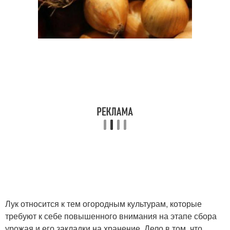
Лук относится к тем огородным культурам, которые
требуют к себе повышенного внимания на этапе сбора
урожая и его закладки на хранение. Дело в том, что