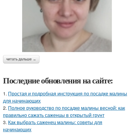
читать дальше →
Последние обновления на сайте:
1.
Простая и подробная инструкция по посадке малины
для начинающих
2.
Полное руководство по посадке малины весной: как
правильно сажать саженцы в открытый грунт
3.
Как выбрать саженец малины: советы для
начинающих