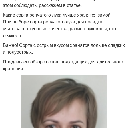
этом соблюдать, расскажем в статье.
Какие сорта репчатого лука лучше хранятся зимой
При выборе сорта репчатого лука для посадки
учитывают вкусовые качества, размер луковицы, его
лежкость.
Важно! Сорта с острым вкусом хранятся дольше сладких
и полуострых.
Предлагаем обзор сортов, подходящих для длительного
хранения.