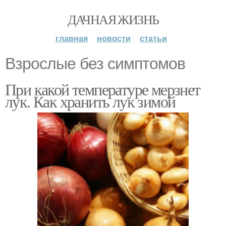
ДАЧНАЯ ЖИЗНЬ
главная
новости
статьи
Взрослые без симптомов
При какой температуре мерзнет
лук. Как хранить лук зимой