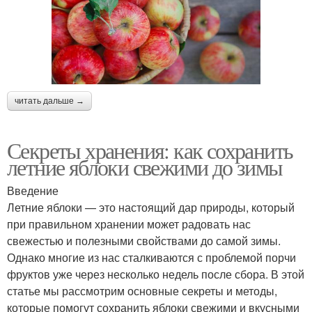
читать дальше →
Секреты хранения: как сохранить
летние яблоки свежими до зимы
Введение
Летние яблоки — это настоящий дар природы, который
при правильном хранении может радовать нас
свежестью и полезными свойствами до самой зимы.
Однако многие из нас сталкиваются с проблемой порчи
фруктов уже через несколько недель после сбора. В этой
статье мы рассмотрим основные секреты и методы,
которые помогут сохранить яблоки свежими и вкусными