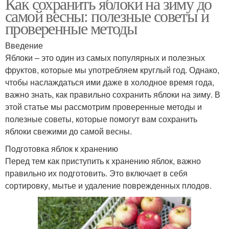
Как сохранить яблоки на зиму до
самой весны: полезные советы и
проверенные методы
Введение
Яблоки – это один из самых популярных и полезных
фруктов, которые мы употребляем круглый год. Однако,
чтобы наслаждаться ими даже в холодное время года,
важно знать, как правильно сохранить яблоки на зиму. В
этой статье мы рассмотрим проверенные методы и
полезные советы, которые помогут вам сохранить
яблоки свежими до самой весны.
Подготовка яблок к хранению
Перед тем как приступить к хранению яблок, важно
правильно их подготовить. Это включает в себя
сортировку, мытье и удаление поврежденных плодов.