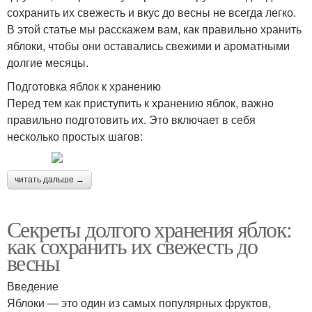
сохранить их свежесть и вкус до весны не всегда легко.
В этой статье мы расскажем вам, как правильно хранить
яблоки, чтобы они оставались свежими и ароматными
долгие месяцы.
Подготовка яблок к хранению
Перед тем как приступить к хранению яблок, важно
правильно подготовить их. Это включает в себя
несколько простых шагов:
читать дальше →
Секреты долгого хранения яблок:
как сохранить их свежесть до
весны
Введение
Яблоки — это один из самых популярных фруктов,