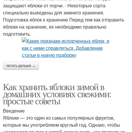
защищают яблоки от порчи. - Некоторые сорта
специально выведены для зимнего хранения.
Подготовка яблок к хранению Перед тем как отправить
яблоки на хранение, их необходимо правильно
подготовить.
читать дальше →
Как хранить яблоки зимой в
домашних условиях свежими:
простые советы
Введение
Яблоки — это один из самых популярных фруктов,
которые мы употребляем круглый год. Однако, чтобы
наслаждаться ими и зимой, важно знать, как правильно