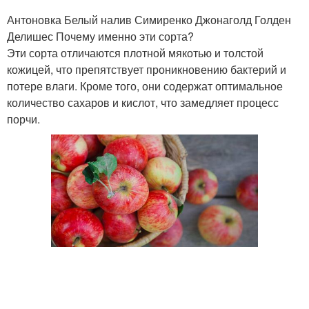
Антоновка Белый налив Симиренко Джонаголд Голден
Делишес Почему именно эти сорта?
Эти сорта отличаются плотной мякотью и толстой
кожицей, что препятствует проникновению бактерий и
потере влаги. Кроме того, они содержат оптимальное
количество сахаров и кислот, что замедляет процесс
порчи.