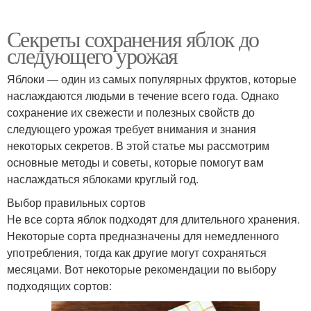
Секреты сохранения яблок до
следующего урожая
Яблоки — один из самых популярных фруктов, которые
наслаждаются людьми в течение всего года. Однако
сохранение их свежести и полезных свойств до
следующего урожая требует внимания и знания
некоторых секретов. В этой статье мы рассмотрим
основные методы и советы, которые помогут вам
наслаждаться яблоками круглый год.
Выбор правильных сортов
Не все сорта яблок подходят для длительного хранения.
Некоторые сорта предназначены для немедленного
употребления, тогда как другие могут сохраняться
месяцами. Вот некоторые рекомендации по выбору
подходящих сортов: