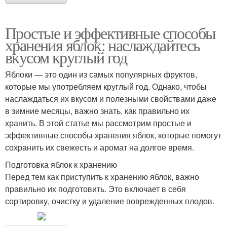
Простые и эффективные способы
хранения яблок: наслаждайтесь
вкусом круглый год
Яблоки — это один из самых популярных фруктов,
которые мы употребляем круглый год. Однако, чтобы
наслаждаться их вкусом и полезными свойствами даже
в зимние месяцы, важно знать, как правильно их
хранить. В этой статье мы рассмотрим простые и
эффективные способы хранения яблок, которые помогут
сохранить их свежесть и аромат на долгое время.
Подготовка яблок к хранению
Перед тем как приступить к хранению яблок, важно
правильно их подготовить. Это включает в себя
сортировку, очистку и удаление поврежденных плодов.