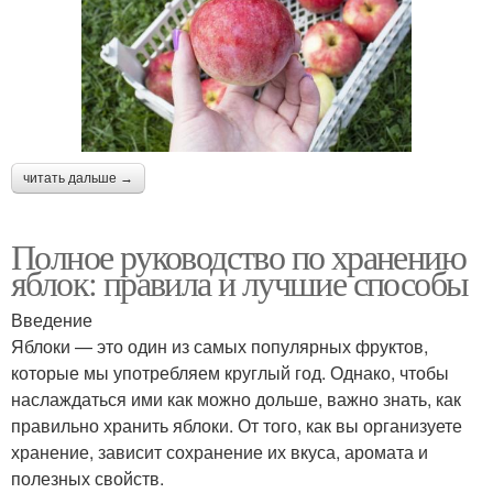
читать дальше →
Полное руководство по хранению
яблок: правила и лучшие способы
Введение
Яблоки — это один из самых популярных фруктов,
которые мы употребляем круглый год. Однако, чтобы
наслаждаться ими как можно дольше, важно знать, как
правильно хранить яблоки. От того, как вы организуете
хранение, зависит сохранение их вкуса, аромата и
полезных свойств.