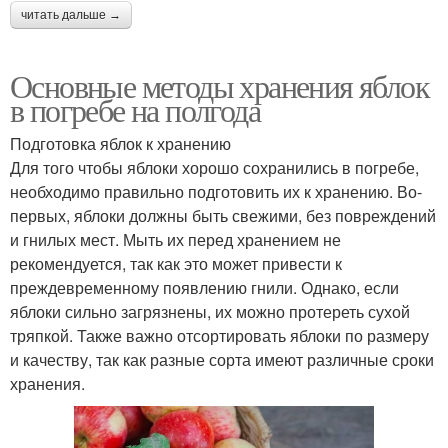
читать дальше →
Основные методы хранения яблок
в погребе на полгода
Подготовка яблок к хранению
Для того чтобы яблоки хорошо сохранились в погребе,
необходимо правильно подготовить их к хранению. Во-
первых, яблоки должны быть свежими, без повреждений
и гнилых мест. Мыть их перед хранением не
рекомендуется, так как это может привести к
преждевременному появлению гнили. Однако, если
яблоки сильно загрязнены, их можно протереть сухой
тряпкой. Также важно отсортировать яблоки по размеру
и качеству, так как разные сорта имеют различные сроки
хранения.