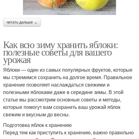
читать дальше →
Как всю зиму хранить яблоки:
полезные советы для вашего
урожая
Яблоки — один из самых популярных фруктов, которые
мы стремимся сохранить на долгое время. Правильное
хранение позволяет наслаждаться свежими и
полезными яблоками даже в середине зимы. В этой
статье мы рассмотрим основные советы и методы,
которые помогут вам сохранить ваш урожай яблок
свежим и вкусным до весны.
Подготовка яблок к хранению
Перед тем как приступить к хранению, важно правильно