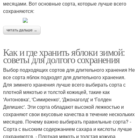
месяцами. Вот основные сорта, которые лучше всего
сохраняются:
читать дальше →
Как и где хранить яблоки зимой:
советы для долгого сохранения
Выбор подходящих сортов для длительного хранения Не
все сорта яблок подходят для длительного хранения.
Для зимнего хранения лучше всего выбирать сорта с
плотной мякотью и толстой кожицей, такие как
'Антоновка', 'Симиренко', 'Джонаголд' и 'Голден
Делишес'. Эти сорта обладают высокой лежкостью и
сохраняют свои вкусовые качества в течение нескольких
месяцев. Почему важно выбирать правильные сорта? -
Сорта с высоким содержанием сахара и кислоты лучше
сохраняются. - Плотная мякоть и толстая кожура