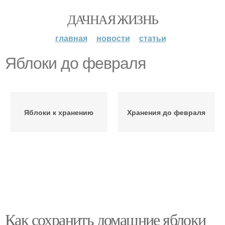
ДАЧНАЯ ЖИЗНЬ
главная
новости
статьи
Яблоки до февраля
Яблоки к хранению
Хранения до февраля
Как сохранить домашние яблоки