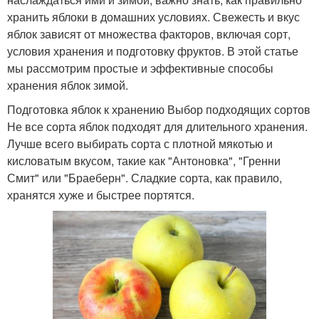
хранить яблоки в домашних условиях. Свежесть и вкус
яблок зависят от множества факторов, включая сорт,
условия хранения и подготовку фруктов. В этой статье
мы рассмотрим простые и эффективные способы
хранения яблок зимой.
Подготовка яблок к хранению Выбор подходящих сортов
Не все сорта яблок подходят для длительного хранения.
Лучше всего выбирать сорта с плотной мякотью и
кисловатым вкусом, такие как "Антоновка", "Гренни
Смит" или "Браеберн". Сладкие сорта, как правило,
хранятся хуже и быстрее портятся.