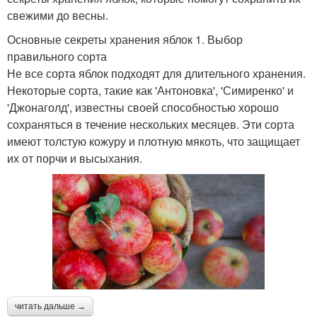
свежими до весны.
Основные секреты хранения яблок 1. Выбор
правильного сорта
Не все сорта яблок подходят для длительного хранения.
Некоторые сорта, такие как 'Антоновка', 'Симиренко' и
'Джонаголд', известны своей способностью хорошо
сохраняться в течение нескольких месяцев. Эти сорта
имеют толстую кожуру и плотную мякоть, что защищает
их от порчи и высыхания.
читать дальше →