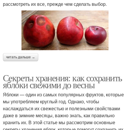
рассмотреть их все, прежде чем сделать выбор.
читать дальше →
Секреты хранения: как сохранить
яблоки свежими до весны
Яблоки — один из самых популярных фруктов, которые
мы употребляем круглый год. Однако, чтобы
наслаждаться их свежестью и полезными свойствами
даже в зимние месяцы, важно знать, как правильно
хранить их. В этой статье мы рассмотрим основные
секреты хранения яблок, которые помогут сохранить их