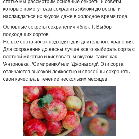
статье мы рассмотрим основные секреты и советы,
которые помогут вам сохранить яблоки до весны и
наслаждаться их вкусом даже в холодное время года.
Основные секреты сохранения яблок 1. Выбор
подходящих сортов
Не все сорта яблок подходят для длительного хранения.
Для сохранения до весны лучше всего выбирать сорта с
плотной мякотью и кисловатым вкусом, такие как
'Антоновка', 'Симиренко' или 'Джонаголд'. Эти сорта
отличаются высокой лежкостью и способны сохранять
свои качества в течение нескольких месяцев.