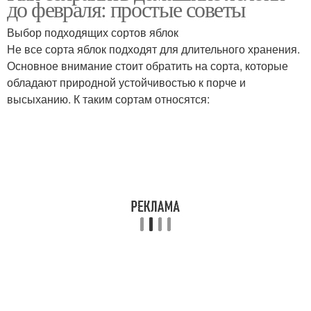
до февраля: простые советы
Выбор подходящих сортов яблок
Не все сорта яблок подходят для длительного хранения.
Основное внимание стоит обратить на сорта, которые
обладают природной устойчивостью к порче и
высыханию. К таким сортам относятся: