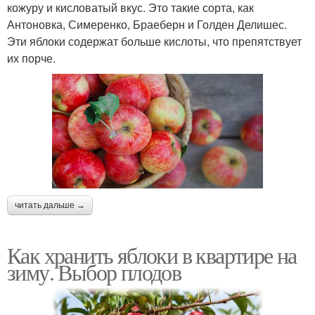
кожуру и кисловатый вкус. Это такие сорта, как
Антоновка, Симеренко, Браеберн и Голден Делишес.
Эти яблоки содержат больше кислоты, что препятствует
их порче.
читать дальше →
Как хранить яблоки в квартире на
зиму. Выбор плодов