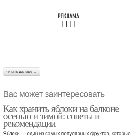
читать дальше →
Вас может заинтересовать
Как хранить яблоки на балконе
осенью и зимой: советы и
рекомендации
Яблоки — один из самых популярных фруктов, которые