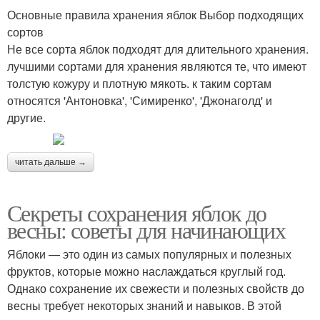
Основные правила хранения яблок Выбор подходящих
сортов
Не все сорта яблок подходят для длительного хранения.
лучшими сортами для хранения являются те, что имеют
толстую кожуру и плотную мякоть. к таким сортам
относятся 'Антоновка', 'Симиренко', 'Джонаголд' и
другие.
читать дальше →
Секреты сохранения яблок до
весны: советы для начинающих
Яблоки — это один из самых популярных и полезных
фруктов, которые можно наслаждаться круглый год.
Однако сохранение их свежести и полезных свойств до
весны требует некоторых знаний и навыков. В этой