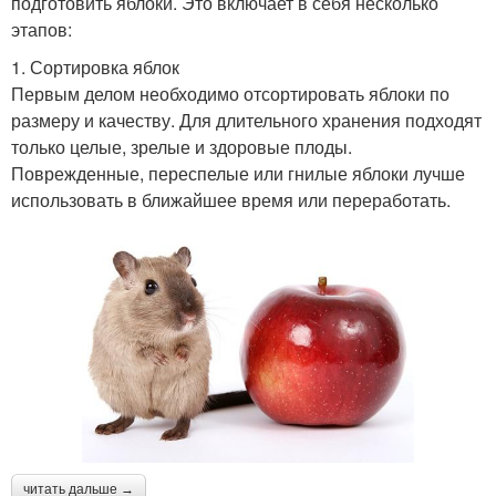
подготовить яблоки. Это включает в себя несколько
этапов:
1. Сортировка яблок
Первым делом необходимо отсортировать яблоки по
размеру и качеству. Для длительного хранения подходят
только целые, зрелые и здоровые плоды.
Поврежденные, переспелые или гнилые яблоки лучше
использовать в ближайшее время или переработать.
читать дальше →