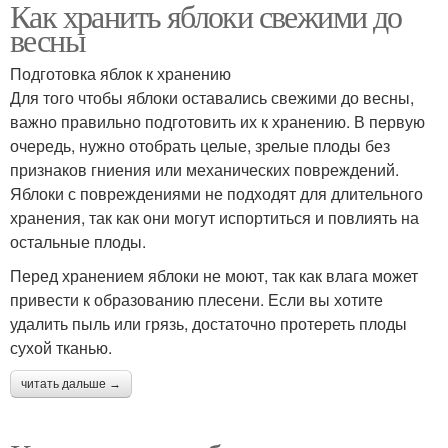
Как хранить яблоки свежими до
весны
Подготовка яблок к хранению
Для того чтобы яблоки оставались свежими до весны,
важно правильно подготовить их к хранению. В первую
очередь, нужно отобрать целые, зрелые плоды без
признаков гниения или механических повреждений.
Яблоки с повреждениями не подходят для длительного
хранения, так как они могут испортиться и повлиять на
остальные плоды.
Перед хранением яблоки не моют, так как влага может
привести к образованию плесени. Если вы хотите
удалить пыль или грязь, достаточно протереть плоды
сухой тканью.
читать дальше →