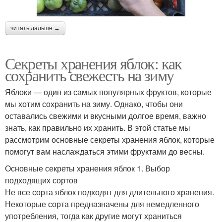
читать дальше →
Секреты хранения яблок: как
сохранить свежесть на зиму
Яблоки — один из самых популярных фруктов, которые
мы хотим сохранить на зиму. Однако, чтобы они
оставались свежими и вкусными долгое время, важно
знать, как правильно их хранить. В этой статье мы
рассмотрим основные секреты хранения яблок, которые
помогут вам наслаждаться этими фруктами до весны.
Основные секреты хранения яблок 1. Выбор
подходящих сортов
Не все сорта яблок подходят для длительного хранения.
Некоторые сорта предназначены для немедленного
употребления, тогда как другие могут храниться