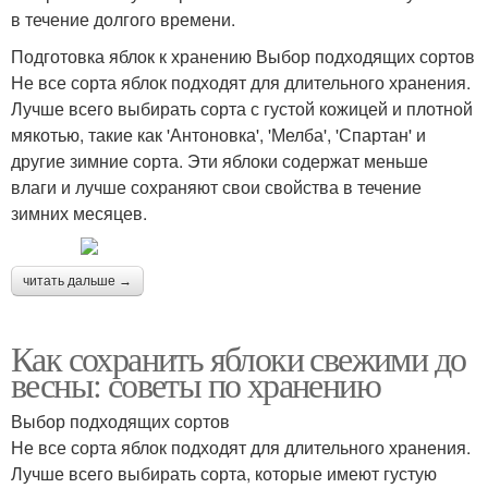
в течение долгого времени.
Подготовка яблок к хранению Выбор подходящих сортов
Не все сорта яблок подходят для длительного хранения.
Лучше всего выбирать сорта с густой кожицей и плотной
мякотью, такие как 'Антоновка', 'Мелба', 'Спартан' и
другие зимние сорта. Эти яблоки содержат меньше
влаги и лучше сохраняют свои свойства в течение
зимних месяцев.
читать дальше →
Как сохранить яблоки свежими до
весны: советы по хранению
Выбор подходящих сортов
Не все сорта яблок подходят для длительного хранения.
Лучше всего выбирать сорта, которые имеют густую