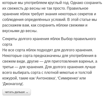
которые мы употребляем круглый год. Однако сохранить
их свежесть до весны не так просто. Правильное
хранение яблок требует знания некоторых секретов и
соблюдения определённых условий. В этой статье мы
расскажем вам, как сохранить яблоки свежими и
вкусными до весны.
Секреты долгого хранения яблок Выбор правильного
сорта
Не все сорта яблок подходят для долгого хранения.
Некоторые сорта предназначены для употребления в
свежем виде, другие — для приготовления варенья, а
третьи — для хранения. Для долгого хранения лучше
всего выбирать сорта с плотной мякотью и толстой
кожурой, такие как 'Антоновка', 'Симиренко' или
'Джонаголд'.
читать дальше →