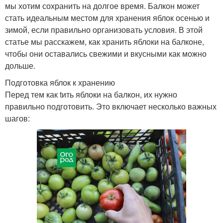
мы хотим сохранить на долгое время. Балкон может
стать идеальным местом для хранения яблок осенью и
зимой, если правильно организовать условия. В этой
статье мы расскажем, как хранить яблоки на балконе,
чтобы они оставались свежими и вкусными как можно
дольше.
Подготовка яблок к хранению
Перед тем как tить яблоки на балкон, их нужно
правильно подготовить. Это включает несколько важных
шагов: