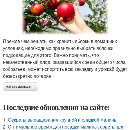
Прежде чем решать, как хранить яблоки в домашних
условиях, необходимо правильно выбрать яблочки,
подходящие для этого. Важно понимать, что
некачественный плод, оказавшийся среди общего числа
собратьев, может испортить всю закладку и урожай будет
безвозвратно потерян.
читать дальше →
Последние обновления на сайте:
1.
Секреты выращивания крупной и сладкой малины
2.
Оптимальное время для посадки малины: советы для