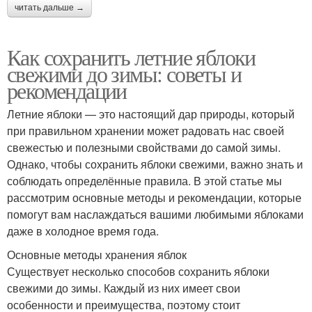
читать дальше →
Как сохранить летние яблоки
свежими до зимы: советы и
рекомендации
Летние яблоки — это настоящий дар природы, который
при правильном хранении может радовать нас своей
свежестью и полезными свойствами до самой зимы.
Однако, чтобы сохранить яблоки свежими, важно знать и
соблюдать определённые правила. В этой статье мы
рассмотрим основные методы и рекомендации, которые
помогут вам наслаждаться вашими любимыми яблоками
даже в холодное время года.
Основные методы хранения яблок
Существует несколько способов сохранить яблоки
свежими до зимы. Каждый из них имеет свои
особенности и преимущества, поэтому стоит