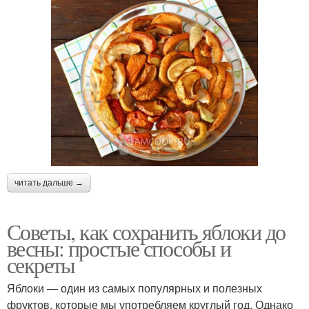
читать дальше →
Советы, как сохранить яблоки до
весны: простые способы и
секреты
Яблоки — один из самых популярных и полезных
фруктов, которые мы употребляем круглый год. Однако