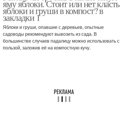
яму яблоки. Стоит или нет класть
яблоки и груши в компост? в
закладки 1
Яблоки и груши, опавшие с деревьев, опытные
садоводы рекомендуют вывозить из сада. В
большинстве случаев падалицу можно использовать с
пользой, заложив её на компостную кучу.