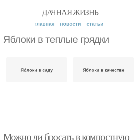
ДАЧНАЯ ЖИЗНЬ
главная
новости
статьи
Яблоки в теплые грядки
Яблоки в саду
Яблоки в качестве
Можно ли бросать в компостную