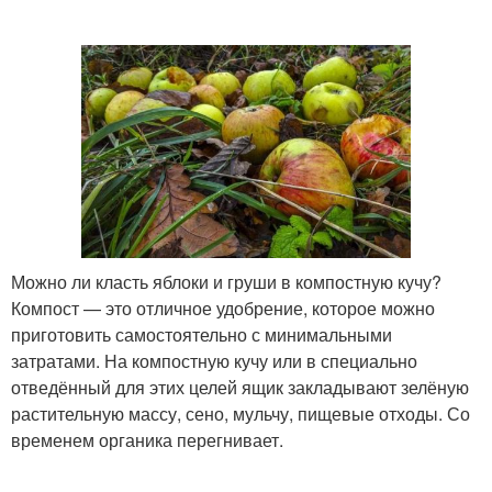
Можно ли класть яблоки и груши в компостную кучу?
Компост — это отличное удобрение, которое можно
приготовить самостоятельно с минимальными
затратами. На компостную кучу или в специально
отведённый для этих целей ящик закладывают зелёную
растительную массу, сено, мульчу, пищевые отходы. Со
временем органика перегнивает.