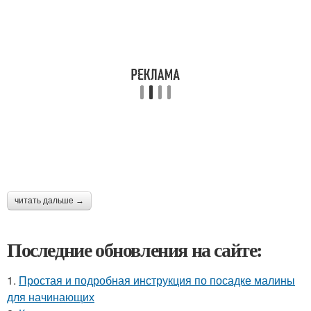
читать дальше →
Последние обновления на сайте:
1.
Простая и подробная инструкция по посадке малины
для начинающих