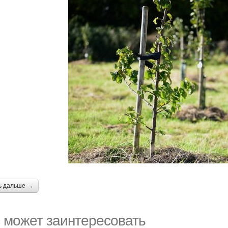
ь дальше →
 может заинтересовать