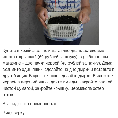
Купите в хозяйственном магазине два пластиковых
ящика с крышкой (60 рублей за штуку), в рыболовном
магазине – две пачки червей (40 рублей за пачку). Дома
возьмите один ящик, сделайте на дне дырки и вставьте в
другой ящик. В крышке тоже сделайте дырки. Выложите
червей в верхний ящик, дайте им еды, накройте рваной
чистой бумагой, закройте крышку. Вермикопмостер
готов.
Выглядит это примерно так:
Вид сверху