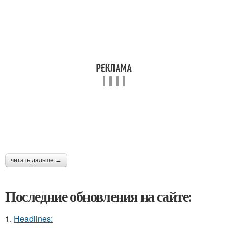
читать дальше →
Последние обновления на сайте:
1.
Headlines: