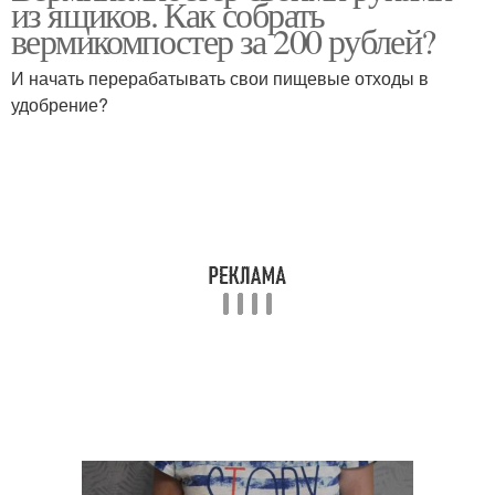
из ящиков. Как собрать
вермикомпостер за 200 рублей?
И начать перерабатывать свои пищевые отходы в
удобрение?