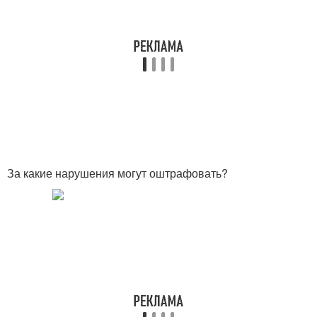
За какие нарушения могут оштрафовать?