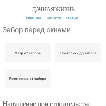
ДАЧНАЯ ЖИЗНЬ
главная
новости
статьи
Забор перед окнами
Метр от забора
Постройки до забора
Расстояние от забора
Нарушение при строительстве