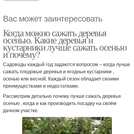
Вас может заинтересовать
Когда можно сажать деревья
осенью. Какие деревья и
кустарники лучше сажать осенью
и почему?
Садоводы каждый год задаются вопросом – когда лучше
сажать плодовые деревья и ягодные кустарники ,
осенью или весной. Каждый сезон обладает своими
преимуществами и недостатками.
Рассмотрим детально почему лучше сажать деревья
осенью , когда и как производить посадку на своём
дачном участке.