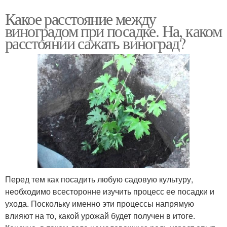
Какое расстояние между
виноградом при посадке. На, каком
расстоянии сажать виноград?
Перед тем как посадить любую садовую культуру,
необходимо всесторонне изучить процесс ее посадки и
ухода. Поскольку именно эти процессы напрямую
влияют на то, какой урожай будет получен в итоге.