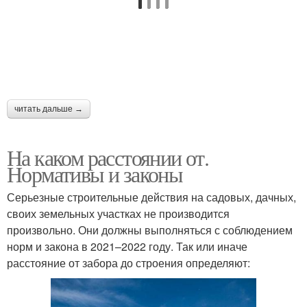
читать дальше →
На каком расстоянии от.
Нормативы и законы
Серьезные строительные действия на садовых, дачных,
своих земельных участках не производится
произвольно. Они должны выполняться с соблюдением
норм и закона в 2021–2022 году. Так или иначе
расстояние от забора до строения определяют: