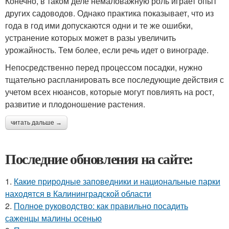
Конечно, в таком деле немаловажную роль играет опыт
других садоводов. Однако практика показывает, что из
года в год ими допускаются одни и те же ошибки,
устранение которых может в разы увеличить
урожайность. Тем более, если речь идет о винограде.
Непосредственно перед процессом посадки, нужно
тщательно распланировать все последующие действия с
учетом всех нюансов, которые могут повлиять на рост,
развитие и плодоношение растения.
читать дальше →
Последние обновления на сайте:
1.
Какие природные заповедники и национальные парки
находятся в Калининградской области
2.
Полное руководство: как правильно посадить
саженцы малины осенью