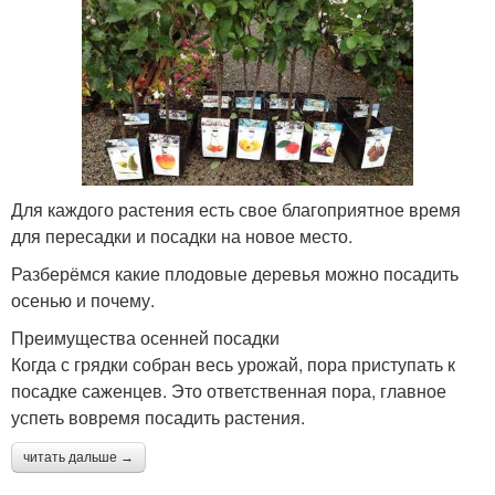
Для каждого растения есть свое благоприятное время
для пересадки и посадки на новое место.
Разберёмся какие плодовые деревья можно посадить
осенью и почему.
Преимущества осенней посадки
Когда с грядки собран весь урожай, пора приступать к
посадке саженцев. Это ответственная пора, главное
успеть вовремя посадить растения.
читать дальше →