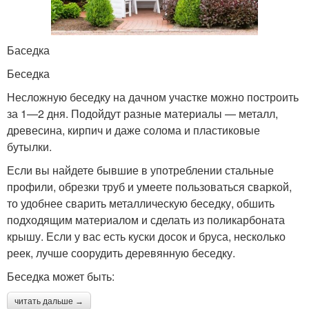
Баседка
Беседка
Несложную беседку на дачном участке можно построить
за 1—2 дня. Подойдут разные материалы — металл,
древесина, кирпич и даже солома и пластиковые
бутылки.
Если вы найдете бывшие в употреблении стальные
профили, обрезки труб и умеете пользоваться сваркой,
то удобнее сварить металлическую беседку, обшить
подходящим материалом и сделать из поликарбоната
крышу. Если у вас есть куски досок и бруса, несколько
реек, лучше соорудить деревянную беседку.
Беседка может быть:
читать дальше →