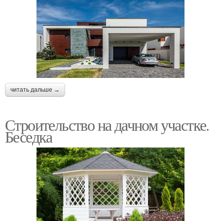
читать дальше →
Строительство на дачном участке.
Беседка