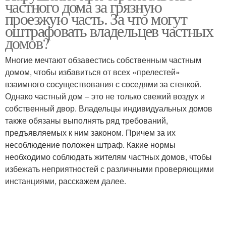
частного дома за грязную
проезжую часть. За что могут
оштрафовать владельцев частных
домов?
Многие мечтают обзавестись собственным частным
домом, чтобы избавиться от всех «прелестей»
взаимного сосуществования с соседями за стенкой.
Однако частный дом – это не только свежий воздух и
собственный двор. Владельцы индивидуальных домов
также обязаны выполнять ряд требований,
предъявляемых к ним законом. Причем за их
несоблюдение положен штраф. Какие нормы
необходимо соблюдать жителям частных домов, чтобы
избежать неприятностей с различными проверяющими
инстанциями, расскажем далее.