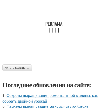
читать дальше →
Последние обновления на сайте:
1.
Секреты выращивания ремонтантной малины: как
собрать двойной урожай
2.
Секреты выращивания малины: как добиться