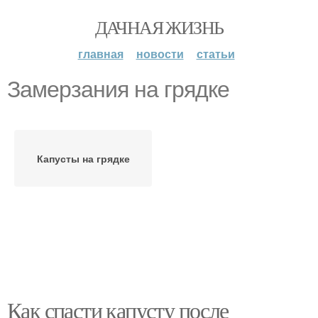
ДАЧНАЯ ЖИЗНЬ
главная
новости
статьи
Замерзания на грядке
Капусты на грядке
Как спасти капусту после