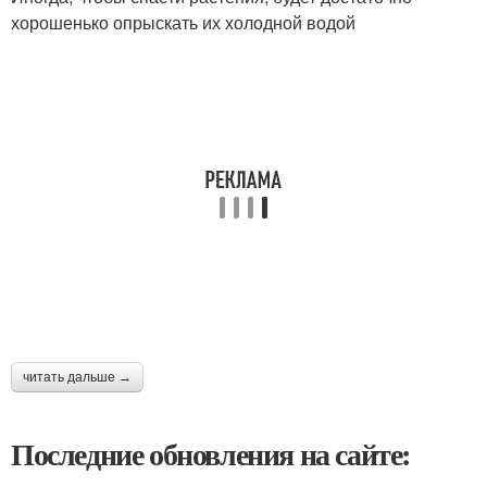
хорошенько опрыскать их холодной водой
читать дальше →
Последние обновления на сайте: