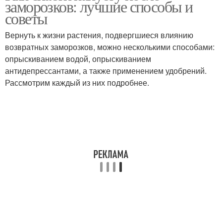
заморозков: лучшие способы и
советы
Вернуть к жизни растения, подвергшиеся влиянию
возвратных заморозков, можно несколькими способами:
опрыскиванием водой, опрыскиванием
антидепрессантами, а также применением удобрений.
Рассмотрим каждый из них подробнее.