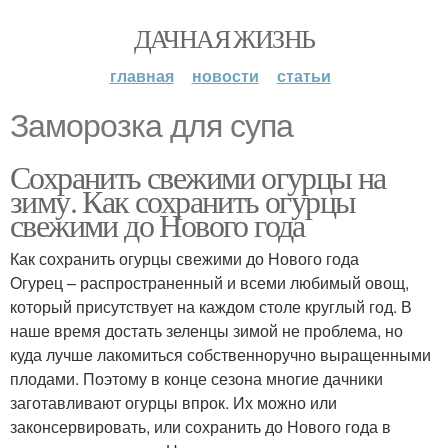
ДАЧНАЯ ЖИЗНЬ
главная
новости
статьи
Заморозка для супа
Сохранить свежими огурцы на
зиму. Как сохранить огурцы
свежими до Нового года
Как сохранить огурцы свежими до Нового года
Огурец – распространенный и всеми любимый овощ,
который присутствует на каждом столе круглый год. В
наше время достать зеленцы зимой не проблема, но
куда лучше лакомиться собственноручно выращенными
плодами. Поэтому в конце сезона многие дачники
заготавливают огурцы впрок. Их можно или
законсервировать, или сохранить до Нового года в