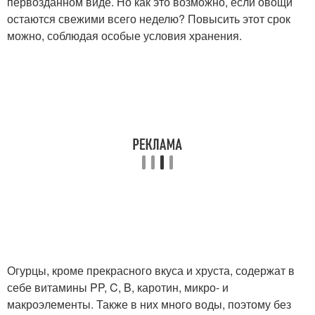
первозданном виде. Но как это возможно, если овощи
остаются свежими всего неделю? Повысить этот срок
можно, соблюдая особые условия хранения.
Огурцы, кроме прекрасного вкуса и хруста, содержат в
себе витамины PP, C, B, каротин, микро- и
макроэлементы. Также в них много воды, поэтому без