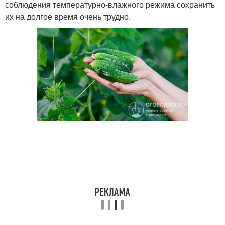
соблюдения температурно-влажного режима сохранить
их на долгое время очень трудно.