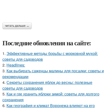
читать дальше →
Последние обновления на сайте:
1.
Эффективные методы борьбы с морковной мухой:
советы для садоводов
2.
Headlines:
3.
Как выбирать саженцы малины для посадки: советы и
рекомендации
4.
Секреты сохранения яблок до весны: полезные
советы для садоводов
5.
Как и где хранить яблоки зимой: советы для долгого
сохранения
6.
Как география и климат Воронежа влияют на его