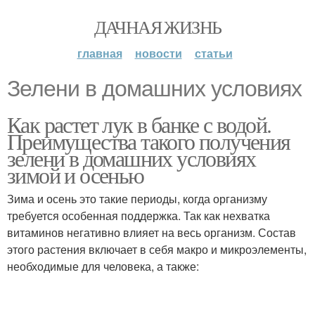
ДАЧНАЯ ЖИЗНЬ
главная
новости
статьи
Зелени в домашних условиях
Как растет лук в банке с водой.
Преимущества такого получения
зелени в домашних условиях
зимой и осенью
Зима и осень это такие периоды, когда организму
требуется особенная поддержка. Так как нехватка
витаминов негативно влияет на весь организм. Состав
этого растения включает в себя макро и микроэлементы,
необходимые для человека, а также: