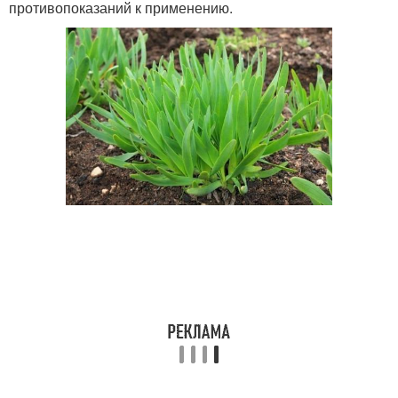
противопоказаний к применению.