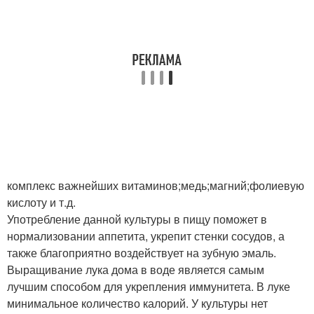
комплекс важнейших витаминов;медь;магний;фолиевую
кислоту и т.д.
Употребление данной культуры в пищу поможет в
нормализовании аппетита, укрепит стенки сосудов, а
также благоприятно воздействует на зубную эмаль.
Выращивание лука дома в воде является самым
лучшим способом для укрепления иммунитета. В луке
минимальное количество калорий. У культуры нет