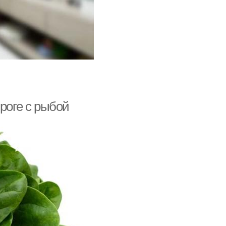
роге с рыбой