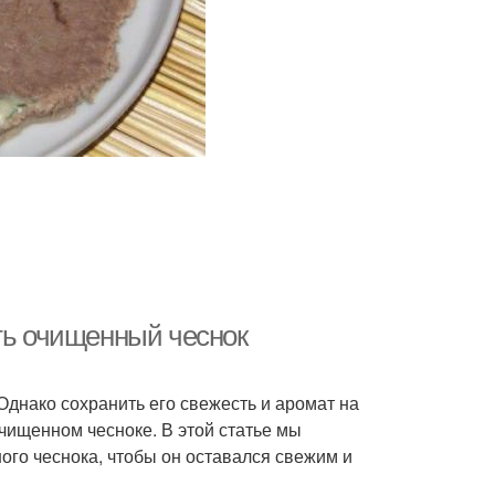
ить очищенный чеснок
Однако сохранить его свежесть и аромат на
очищенном чесноке. В этой статье мы
го чеснока, чтобы он оставался свежим и