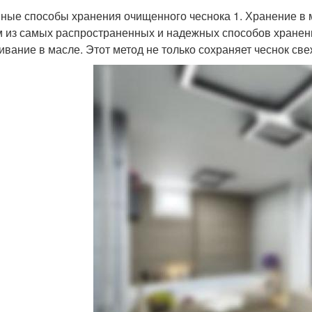
ные способы хранения очищенного чеснока 1. Хранение в 
 из самых распространенных и надежных способов хранени
ивание в масле. Этот метод не только сохраняет чеснок све