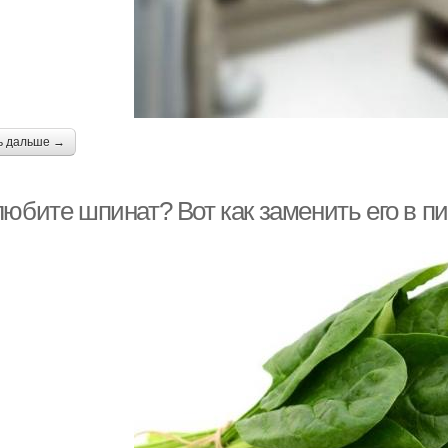
ь дальше →
юбите шпинат? Вот как заменить его в пи