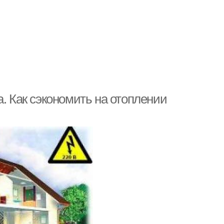
а. Как сэкономить на отоплении