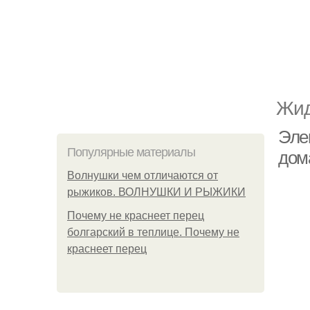
Жид
Элек
Популярные материалы
дом
Волнушки чем отличаются от
рыжиков. ВОЛНУШКИ И РЫЖИКИ
Почему не краснеет перец
болгарский в теплице. Почему не
краснеет перец