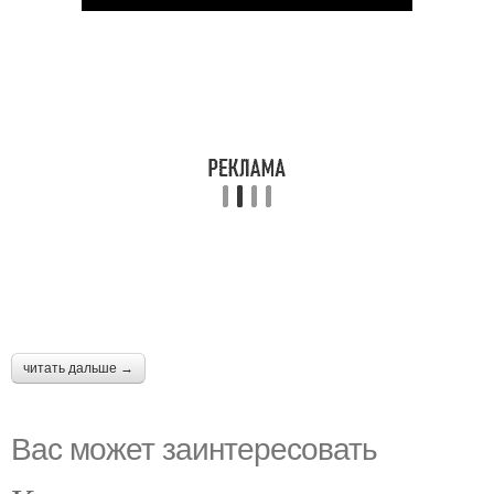
читать дальше →
Вас может заинтересовать