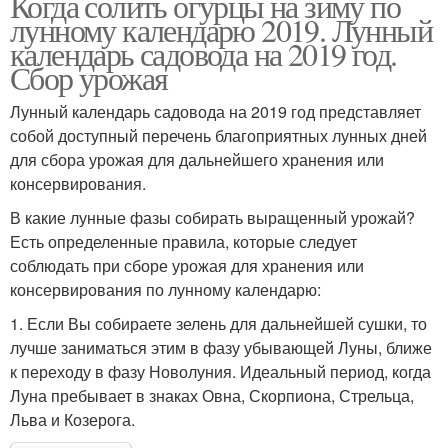
Когда солить огурцы на зиму по
лунному календарю 2019. Лунный
календарь садовода на 2019 год.
Сбор урожая
Лунный календарь садовода на 2019 год представляет
собой доступный перечень благоприятных лунных дней
для сбора урожая для дальнейшего хранения или
консервирования.
В какие лунные фазы собирать выращенный урожай?
Есть определенные правила, которые следует
соблюдать при сборе урожая для хранения или
консервирования по лунному календарю:
1. Если Вы собираете зелень для дальнейшей сушки, то
лучше заниматься этим в фазу убывающей Луны, ближе
к переходу в фазу Новолуния. Идеальный период, когда
Луна пребывает в знаках Овна, Скорпиона, Стрельца,
Льва и Козерога.