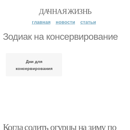
ДАЧНАЯ ЖИЗНЬ
главная
новости
статьи
Зодиак на консервирование
Дни для
консервирования
Когда солить огурцы на зиму по