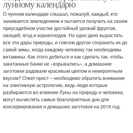
лунному календарю
О лунном календаре слышал, пожалуй, каждый, кто
занимается земледелием и пытается получить на своем
приусадебном участке достойный урожай фруктов,
овощей, ягод и корнеплодов. Но одно дело вырастить
все эти дары природы, и совсем другое сохранить их до
самой зимы, когда каждому человеку так необходимы
витамины. Как этого добиться и как сделать так, чтобы
закатанные банки не «взрывались», а домашние
заготовки радовали красивым цветом и невероятным
вкусом? Ответ прост – необходимо обратить внимание
на элективную астрологию, ведь люди которые
разбираются во влиянии Луны на природу и человека,
могут вычислять самые благоприятные дни для
консервирования и домашних заготовок на 2019 год.