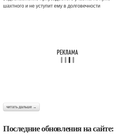
шахтного и не уступит ему в долговечности
читать дальше →
Последние обновления на сайте: