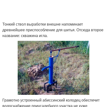
Тонкий ствол выработки внешне напоминает
древнейшее приспособление для шитья. Отсюда второе
название: скважина игла.
Грамотно устроенный абиссинский колодец обеспечит
водоснабжение приусадебного участка не хуже