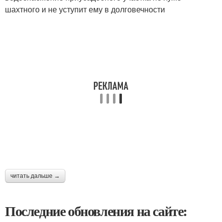
шахтного и не уступит ему в долговечности
читать дальше →
Последние обновления на сайте: