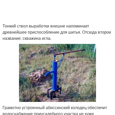
Тонкий ствол выработки внешне напоминает
древнейшее приспособление для шитья. Отсюда второе
название: скважина игла.
Грамотно устроенный абиссинский колодец обеспечит
водоснабжение приусадебного участка не хуже