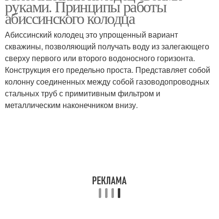
руками. Принципы работы
абиссинского колодца
Абиссинский колодец это упрощенный вариант
скважины, позволяющий получать воду из залегающего
сверху первого или второго водоносного горизонта.
Конструкция его предельно проста. Представляет собой
колонну соединенных между собой газоводопроводных
стальных труб с примитивным фильтром и
металлическим наконечником внизу.