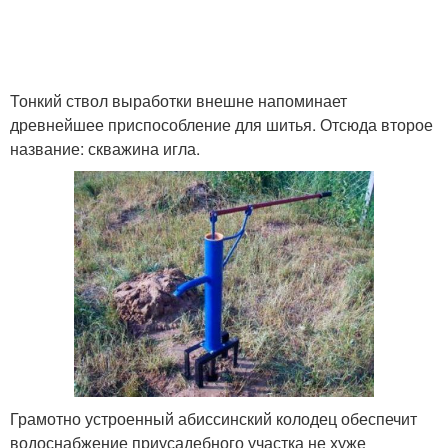
Тонкий ствол выработки внешне напоминает
древнейшее приспособление для шитья. Отсюда второе
название: скважина игла.
Грамотно устроенный абиссинский колодец обеспечит
водоснабжение приусадебного участка не хуже