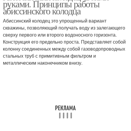
руками. Принципы работы
абиссинского колодца
Абиссинский колодец это упрощенный вариант
скважины, позволяющий получать воду из залегающего
сверху первого или второго водоносного горизонта.
Конструкция его предельно проста. Представляет собой
колонну соединенных между собой газоводопроводных
стальных труб с примитивным фильтром и
металлическим наконечником внизу.