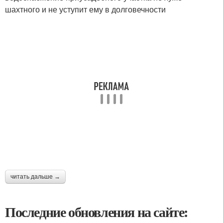
шахтного и не уступит ему в долговечности
читать дальше →
Последние обновления на сайте: