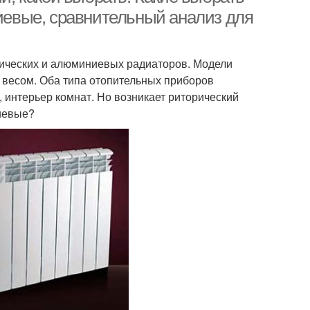
евые, сравнительный анализ для
ических и алюминиевых радиаторов. Модели
весом. Оба типа отопительных приборов
интерьер комнат. Но возникает риторический
иевые?