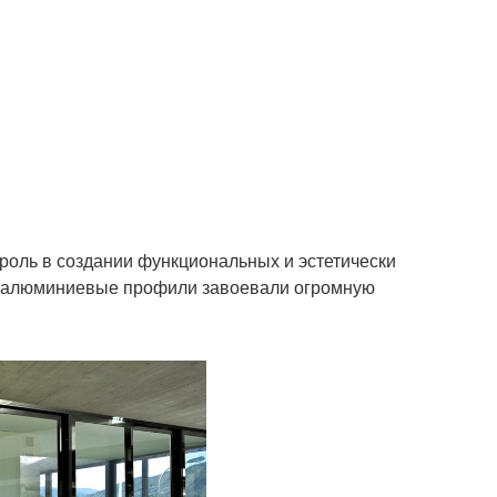
роль в создании функциональных и эстетически
ия, алюминиевые профили завоевали огромную
.