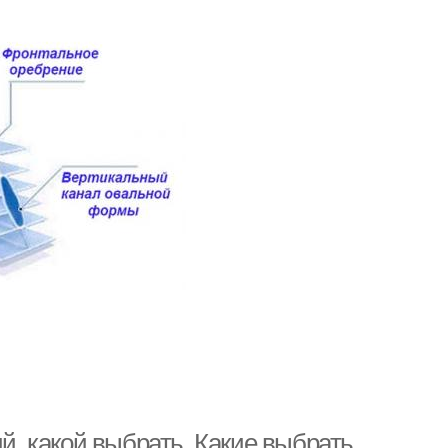
, какой выбрать. Какие выбрать