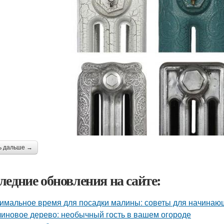
ь дальше →
ледние обновления на сайте:
имальное время для посадки малины: советы для начинаю
иновое дерево: необычный гость в вашем огороде