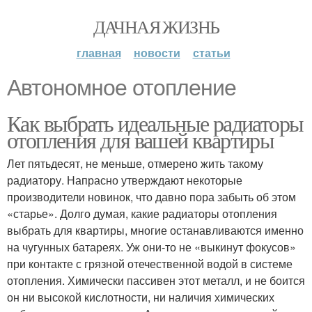
ДАЧНАЯ ЖИЗНЬ
главная
новости
статьи
Автономное отопление
Как выбрать идеальные радиаторы
отопления для вашей квартиры
Лет пятьдесят, не меньше, отмерено жить такому
радиатору. Напрасно утверждают некоторые
производители новинок, что давно пора забыть об этом
«старье». Долго думая, какие радиаторы отопления
выбрать для квартиры, многие останавливаются именно
на чугунных батареях. Уж они-то не «выкинут фокусов»
при контакте с грязной отечественной водой в системе
отопления. Химически пассивен этот металл, и не боится
он ни высокой кислотности, ни наличия химических