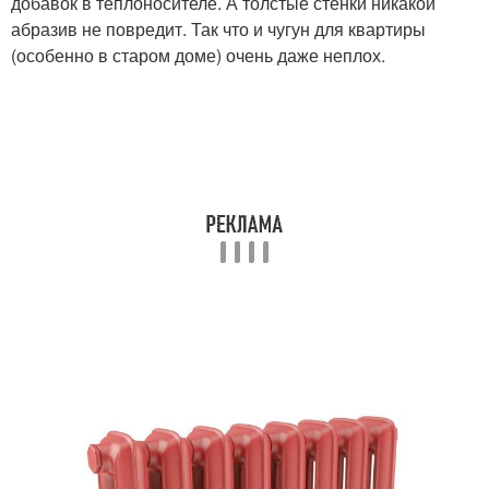
добавок в теплоносителе. А толстые стенки никакой
абразив не повредит. Так что и чугун для квартиры
(особенно в старом доме) очень даже неплох.