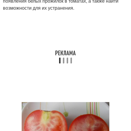
появления белых прожилок в томатах, а также найти
возможности для их устранения.