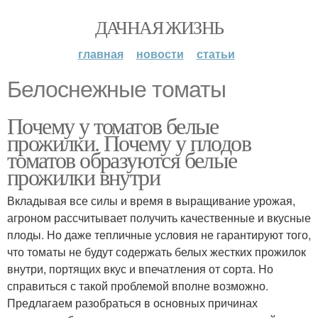
ДАЧНАЯ ЖИЗНЬ
главная
новости
статьи
Белоснежные томаты
Почему у томатов белые
прожилки. Почему у плодов
томатов образуются белые
прожилки внутри
Вкладывая все силы и время в выращивание урожая,
агроном рассчитывает получить качественные и вкусные
плоды. Но даже тепличные условия не гарантируют того,
что томаты не будут содержать белых жестких прожилок
внутри, портящих вкус и впечатления от сорта. Но
справиться с такой проблемой вполне возможно.
Предлагаем разобраться в основных причинах