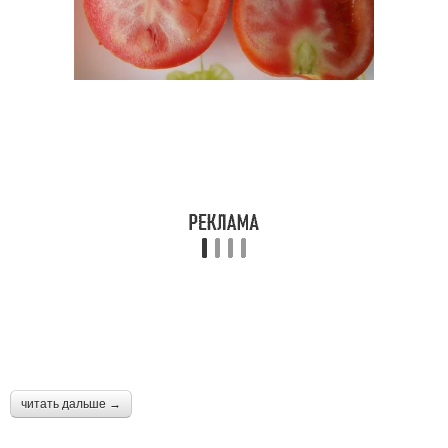
читать дальше →