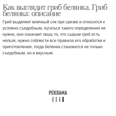
Как выглядит гриб белянка. Гриб
белянка: описание
Гриб выделяет млечный сок при срезке и относится к
условно съедобным, пугаться такого определения не
нужно, оно означает лишь то, что сырым гриб есть
нельзя, нужно соблюсти все правила его обработки и
приготовления, тогда белянка становится не только
съедобным, но и вкусным.