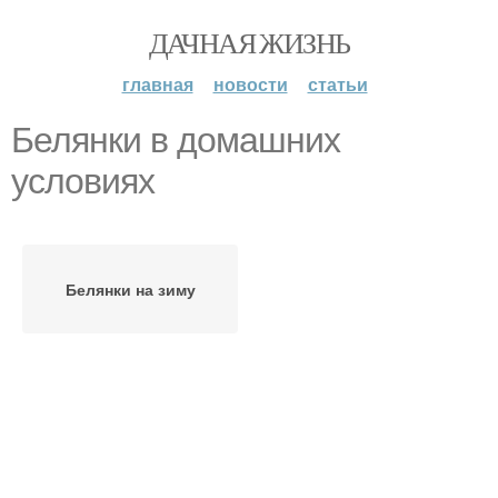
ДАЧНАЯ ЖИЗНЬ
главная
новости
статьи
Белянки в домашних
условиях
Белянки на зиму