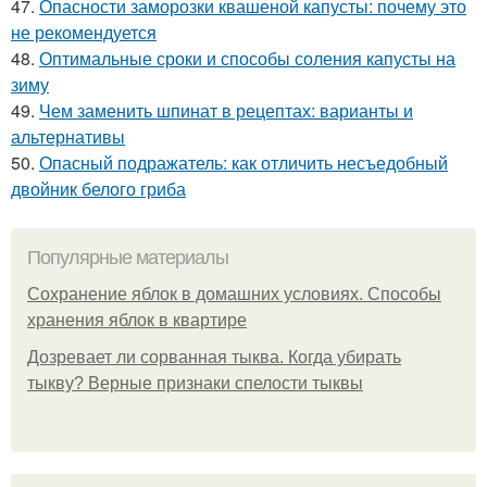
47.
Опасности заморозки квашеной капусты: почему это
не рекомендуется
48.
Оптимальные сроки и способы соления капусты на
зиму
49.
Чем заменить шпинат в рецептах: варианты и
альтернативы
50.
Опасный подражатель: как отличить несъедобный
двойник белого гриба
Популярные материалы
Сохранение яблок в домашних условиях. Способы
хранения яблок в квартире
Дозревает ли сорванная тыква. Когда убирать
тыкву? Верные признаки спелости тыквы