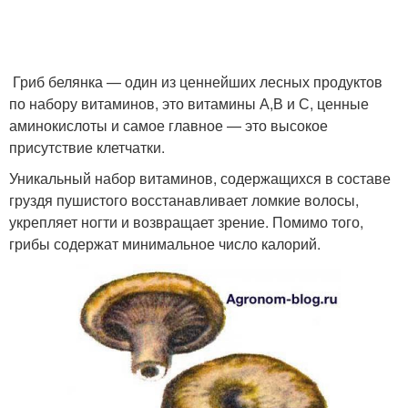
Гриб белянка — один из ценнейших лесных продуктов
по набору витаминов, это витамины А,В и С, ценные
аминокислоты и самое главное — это высокое
присутствие клетчатки.
Уникальный набор витаминов, содержащихся в составе
груздя пушистого восстанавливает ломкие волосы,
укрепляет ногти и возвращает зрение. Помимо того,
грибы содержат минимальное число калорий.