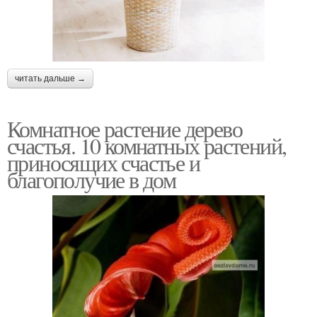
читать дальше →
Комнатное растение дерево
счастья. 10 комнатных растений,
приносящих счастье и
благополучие в дом