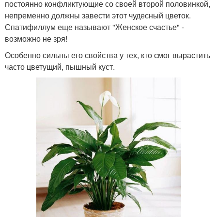
постоянно конфликтующие со своей второй половинкой,
непременно должны завести этот чудесный цветок.
Спатифиллум еще называют "Женское счастье" -
возможно не зря!
Особенно сильны его свойства у тех, кто смог вырастить
часто цветущий, пышный куст.