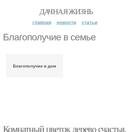
ДАЧНАЯ ЖИЗНЬ
главная
новости
статьи
Благополучие в семье
Благополучие в дом
Комнатный цветок дерево счастья.