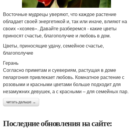
Восточные мудрецы уверяют, что каждое растение
обладает своей энергетикой и, так или иначе, влияют на
своих «хозяев». Давайте разберемся - какие цветы
приносят счастье, благополучие и любовь в дом.
Цветы, приносящие удачу, семейное счастье,
благополучие
Герань
Согласно приметам и суевериям, растущая в доме
пеларгония привлекает любовь. Комнатное растение с
розовыми и красными цветами больше подходит для
незамужних девушек, а с красными – для семейных пар.
читать дальше →
Последние обновления на сайте: