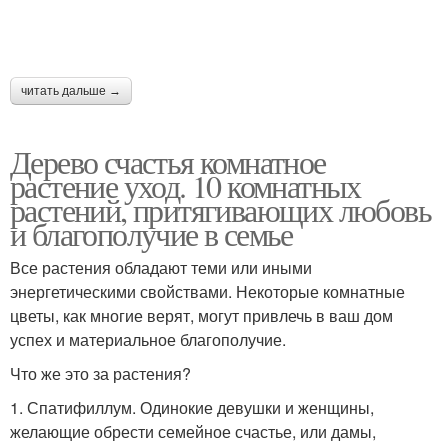
читать дальше →
Дерево счастья комнатное
растение уход. 10 комнатных
растений, притягивающих любовь
и благополучие в семье
Все растения обладают теми или иными
энергетическими свойствами. Некоторые комнатные
цветы, как многие верят, могут привлечь в ваш дом
успех и материальное благополучие.
Что же это за растения?
1. Спатифиллум. Одинокие девушки и женщины,
желающие обрести семейное счастье, или дамы,