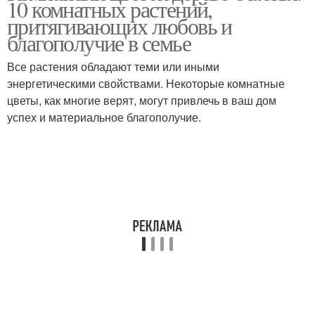
10 комнатных растений,
притягивающих любовь и
благополучие в семье
Все растения обладают теми или иными
энергетическими свойствами. Некоторые комнатные
цветы, как многие верят, могут привлечь в ваш дом
успех и материальное благополучие.