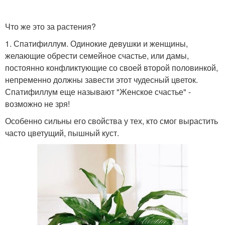
Что же это за растения?
1. Спатифиллум. Одинокие девушки и женщины,
желающие обрести семейное счастье, или дамы,
постоянно конфликтующие со своей второй половинкой,
непременно должны завести этот чудесный цветок.
Спатифиллум еще называют "Женское счастье" -
возможно не зря!
Особенно сильны его свойства у тех, кто смог вырастить
часто цветущий, пышный куст.