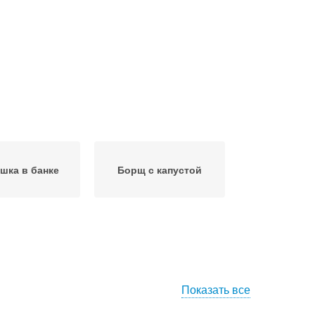
шка в банке
Борщ с капустой
Показать все