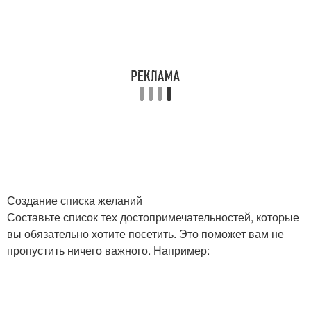
Создание списка желаний
Составьте список тех достопримечательностей, которые
вы обязательно хотите посетить. Это поможет вам не
пропустить ничего важного. Например: