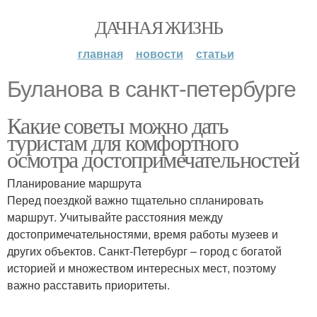
ДАЧНАЯ ЖИЗНЬ
главная
новости
статьи
Буланова в санкт-петербурге
Какие советы можно дать
туристам для комфортного
осмотра достопримечательностей
Планирование маршрута
Перед поездкой важно тщательно спланировать
маршрут. Учитывайте расстояния между
достопримечательностями, время работы музеев и
других объектов. Санкт-Петербург – город с богатой
историей и множеством интересных мест, поэтому
важно расставить приоритеты.