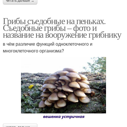
читать дальше →
Грибы съедобные на пеньках.
Съедобные грибы – фото и
название на вооружение грибнику
в чём различие функций одноклеточного и
многоклеточного организма?