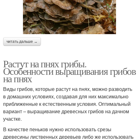
читать дальше →
Растут на пнях грибы.
Особенности выращивания грибов
на пнях
Виды грибов, которые растут на пнях, можно разводить
в домашних условиях, создавая для них максимально
приближенные к естественным условия. Оптимальный
вариант – выращивание древесных грибов на дачном
участке.
В качестве пеньков нужно использовать срезы
древесины лиственных деревьев либо же использовать