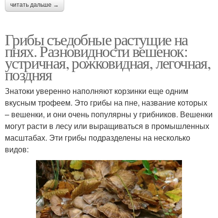
читать дальше →
Грибы съедобные растущие на
пнях. Разновидности вешенок:
устричная, рожковидная, легочная,
поздняя
Знатоки уверенно наполняют корзинки еще одним
вкусным трофеем. Это грибы на пне, название которых
– вешенки, и они очень популярны у грибников. Вешенки
могут расти в лесу или выращиваться в промышленных
масштабах. Эти грибы подразделены на несколько
видов: