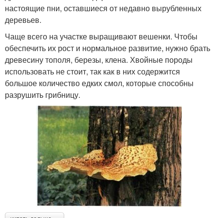
настоящие пни, оставшиеся от недавно вырубленных
деревьев.
Чаще всего на участке выращивают вешенки. Чтобы
обеспечить их рост и нормальное развитие, нужно брать
древесину тополя, березы, клена. Хвойные породы
использовать не стоит, так как в них содержится
большое количество едких смол, которые способны
разрушить грибницу.