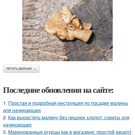
читать дальше →
Последние обновления на сайте:
1.
Простая и подробная инструкция по посадке малины
для начинающих
2.
Как вырастить малину без лишних хлопот: советы для
начинающих
3.
Маринованные огурцы как в магазине: простой рецепт