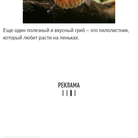
Еще один полезный и вкусный гриб – это пилолистник,
который любит расти на пеньках.