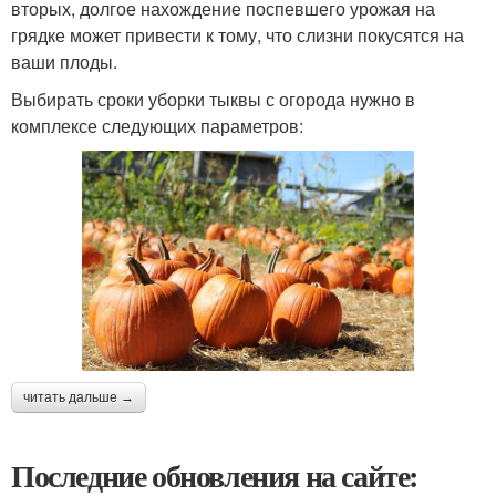
вторых, долгое нахождение поспевшего урожая на
грядке может привести к тому, что слизни покусятся на
ваши плоды.
Выбирать сроки уборки тыквы с огорода нужно в
комплексе следующих параметров:
читать дальше →
Последние обновления на сайте: