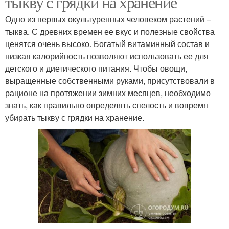
тыкву с грядки на хранение
Одно из первых окультуренных человеком растений –
тыква. С древних времен ее вкус и полезные свойства
ценятся очень высоко. Богатый витаминный состав и
низкая калорийность позволяют использовать ее для
детского и диетического питания. Чтобы овощи,
выращенные собственными руками, присутствовали в
рационе на протяжении зимних месяцев, необходимо
знать, как правильно определять спелость и вовремя
убирать тыкву с грядки на хранение.