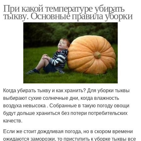
При какой температуре убирать
тыкву. Основные правила уборки
Когда убирать тыкву и как хранить? Для уборки тыквы
выбирают сухие солнечные дни, когда влажность
воздуха невысока . Собранные в такую погоду овощи
будут дольше храниться без потери потребительских
качеств.
Если же стоит дождливая погода, но в скором времени
ожидаются заморозки, то приступить к уборке тыквы все