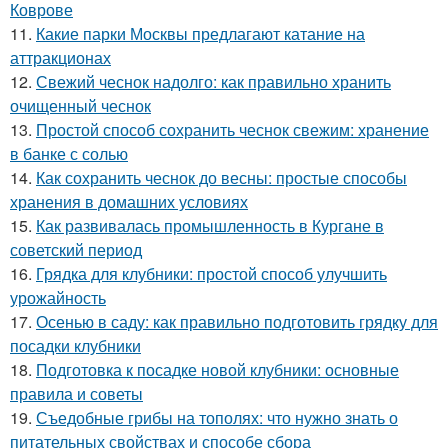
Коврове
11.
Какие парки Москвы предлагают катание на
аттракционах
12.
Свежий чеснок надолго: как правильно хранить
очищенный чеснок
13.
Простой способ сохранить чеснок свежим: хранение
в банке с солью
14.
Как сохранить чеснок до весны: простые способы
хранения в домашних условиях
15.
Как развивалась промышленность в Кургане в
советский период
16.
Грядка для клубники: простой способ улучшить
урожайность
17.
Осенью в саду: как правильно подготовить грядку для
посадки клубники
18.
Подготовка к посадке новой клубники: основные
правила и советы
19.
Съедобные грибы на тополях: что нужно знать о
питательных свойствах и способе сбора