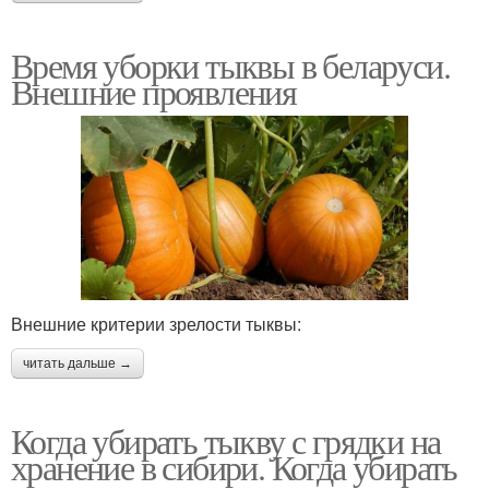
Время уборки тыквы в беларуси.
Внешние проявления
Внешние критерии зрелости тыквы:
читать дальше →
Когда убирать тыкву с грядки на
хранение в сибири. Когда убирать