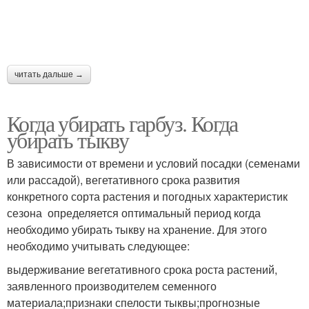
читать дальше →
Когда убирать гарбуз. Когда
убирать тыкву
В зависимости от времени и условий посадки (семенами
или рассадой), вегетативного срока развития
конкретного сорта растения и погодных характеристик
сезона определяется оптимальный период когда
необходимо убирать тыкву на хранение. Для этого
необходимо учитывать следующее:
выдерживание вегетативного срока роста растений,
заявленного производителем семенного
материала;признаки спелости тыквы;прогнозные