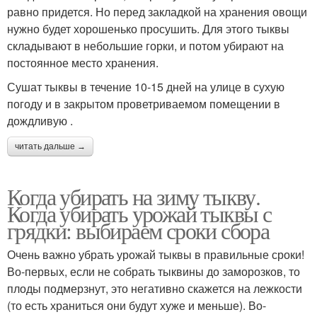
равно придется. Но перед закладкой на хранения овощи
нужно будет хорошенько просушить. Для этого тыквы
складывают в небольшие горки, и потом убирают на
постоянное место хранения.
Сушат тыквы в течение 10-15 дней на улице в сухую
погоду и в закрытом проветриваемом помещении в
дождливую .
читать дальше →
Когда убирать на зиму тыкву.
Когда убирать урожай тыквы с
грядки: выбираем сроки сбора
Очень важно убрать урожай тыквы в правильные сроки!
Во-первых, если не собрать тыквины до заморозков, то
плоды подмерзнут, это негативно скажется на лежкости
(то есть храниться они будут хуже и меньше). Во-