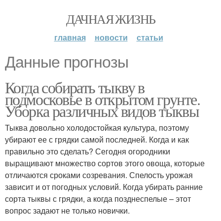
ДАЧНАЯ ЖИЗНЬ
главная
новости
статьи
Данные прогнозы
Когда собирать тыкву в
подмосковье в открытом грунте.
Уборка различных видов тыквы
Тыква довольно холодостойкая культура, поэтому
убирают ее с грядки самой последней. Когда и как
правильно это сделать? Сегодня огородники
выращивают множество сортов этого овоща, которые
отличаются сроками созревания. Спелость урожая
зависит и от погодных условий. Когда убирать ранние
сорта тыквы с грядки, а когда позднеспелые – этот
вопрос задают не только новички.