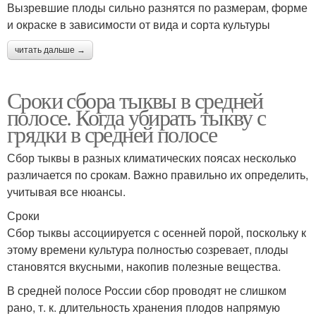
Вызревшие плоды сильно разнятся по размерам, форме
и окраске в зависимости от вида и сорта культуры
читать дальше →
Сроки сбора тыквы в средней
полосе. Когда убирать тыкву с
грядки в средней полосе
Сбор тыквы в разных климатических поясах несколько
различается по срокам. Важно правильно их определить,
учитывая все нюансы.
Сроки
Сбор тыквы ассоциируется с осенней порой, поскольку к
этому времени культура полностью созревает, плоды
становятся вкусными, накопив полезные вещества.
В средней полосе России сбор проводят не слишком
рано, т. к. длительность хранения плодов напрямую