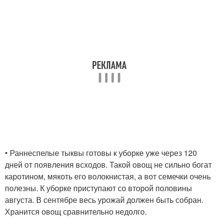
• Раннеспелые тыквы готовы к уборке уже через 120
дней от появления всходов. Такой овощ не сильно богат
каротином, мякоть его волокнистая, а вот семечки очень
полезны. К уборке приступают со второй половины
августа. В сентябре весь урожай должен быть собран.
Хранится овощ сравнительно недолго.