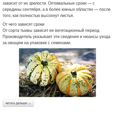
зависит от их зрелости. Оптимальные сроки — с
середины сентября, а в более южных областях — после
того, как полностью высохнут листья.
От чего зависят сроки
От сорта тыквы зависит ее вегетационный период.
Производитель указывает эти сведения и нюансы ухода
за овощем на упаковке с семенами.
читать дальше →