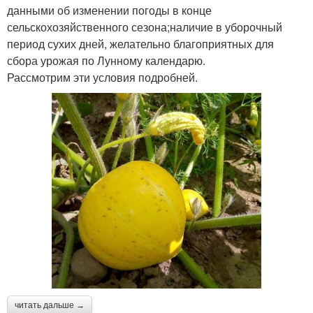
данными об изменении погоды в конце
сельскохозяйственного сезона;наличие в уборочный
период сухих дней, желательно благоприятных для
сбора урожая по Лунному календарю.
Рассмотрим эти условия подробней.
читать дальше →