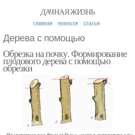
ДАЧНАЯ ЖИЗНЬ
главная
новости
статьи
Дерева с помощью
Обрезка на почку. Формирование
плодового дерева с помощью
обрезки