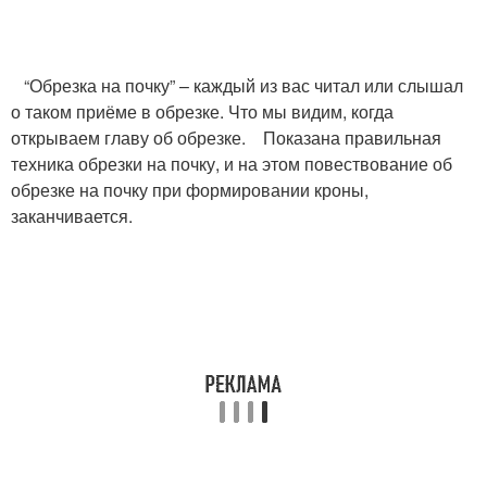
“Обрезка на почку” – каждый из вас читал или слышал
о таком приёме в обрезке. Что мы видим, когда
открываем главу об обрезке. Показана правильная
техника обрезки на почку, и на этом повествование об
обрезке на почку при формировании кроны,
заканчивается.