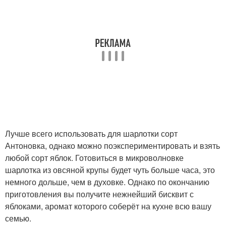
Лучше всего использовать для шарлотки сорт
Антоновка, однако можно поэкспериментировать и взять
любой сорт яблок. Готовиться в микроволновке
шарлотка из овсяной крупы будет чуть больше часа, это
немного дольше, чем в духовке. Однако по окончанию
приготовления вы получите нежнейший бисквит с
яблоками, аромат которого соберёт на кухне всю вашу
семью.