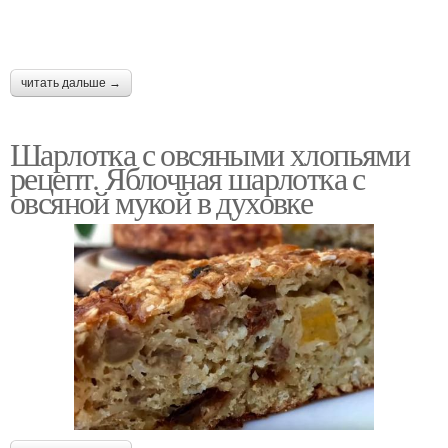
читать дальше →
Шарлотка с овсяными хлопьями
рецепт. Яблочная шарлотка с
овсяной мукой в духовке