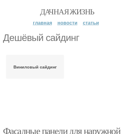
ДАЧНАЯ ЖИЗНЬ
главная
новости
статьи
Дешёвый сайдинг
Виниловый сайдинг
Фасадные панели для наружной