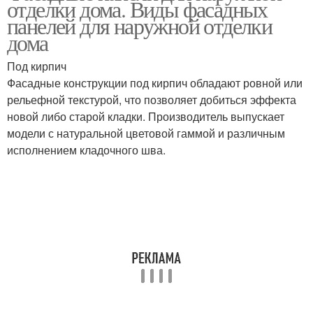
отделки дома. Виды фасадных
панелей для наружной отделки
дома
Под кирпич
Фасадные конструкции под кирпич обладают ровной или
рельефной текстурой, что позволяет добиться эффекта
новой либо старой кладки. Производитель выпускает
модели с натуральной цветовой гаммой и различным
исполнением кладочного шва.