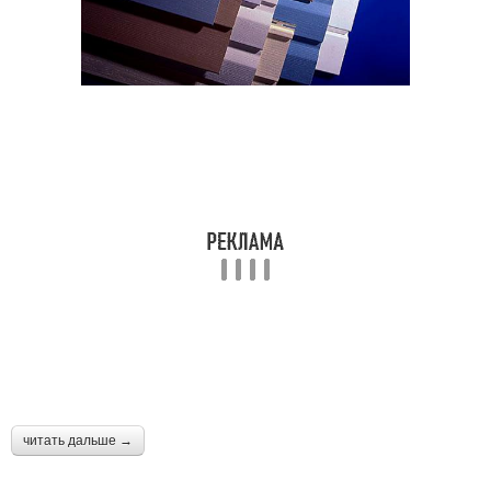
читать дальше →