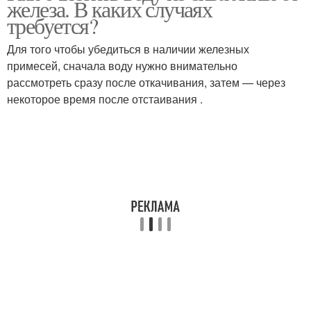
железа. В каких случаях
требуется?
Для того чтобы убедиться в наличии железных
примесей, сначала воду нужно внимательно
рассмотреть сразу после откачивания, затем — через
некоторое время после отстаивания .