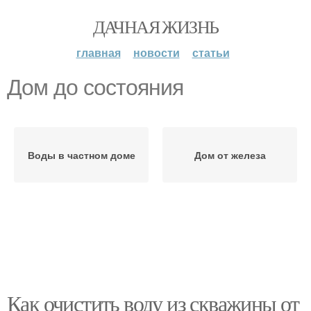
ДАЧНАЯ ЖИЗНЬ
главная
новости
статьи
Дом до состояния
Воды в частном доме
Дом от железа
Как очистить воду из скважины от