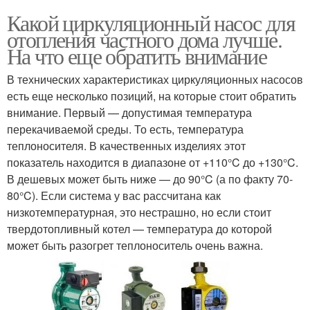
Какой циркуляционный насос для
отопления частного дома лучше.
На что еще обратить внимание
В технических характеристиках циркуляционных насосов
есть еще несколько позиций, на которые стоит обратить
внимание. Первый — допустимая температура
перекачиваемой среды. То есть, температура
теплоносителя. В качественных изделиях этот
показатель находится в диапазоне от +110°C до +130°C.
В дешевых может быть ниже — до 90°C (а по факту 70-
80°C). Если система у вас рассчитана как
низкотемпературная, это нестрашно, но если стоит
твердотопливный котел — температура до которой
может быть разогрет теплоноситель очень важна.