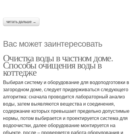
читать дальше →
Вас может заинтересовать
Очистка воды в частном доме.
Способы очищения воды в
коттедже
Выбирая систему и оборудование для водоподготовки в
загородном доме, следует придерживаться следующего
алгоритма: сначала проводится лабораторный анализ
воды, затем выявляются вещества и соединения,
содержание которых превышает предельно допустимые
нормы, потом выбирается и проектируется система для
водоочистки, далее оборудование монтируется на
объекте, после – проверяется работа оборудования и