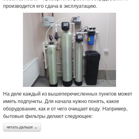
производится его сдача в эксплуатацию.
На деле каждый из вышеперечисленных пунктов может
иметь подпункты. Для начала нужно понять, какое
оборудование, как и от чего очищает воду. Например,
бытовые фильтры делают следующее:
читать дальше →